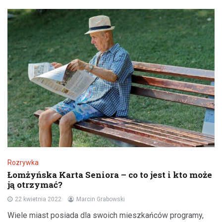
Rozrywka
Łomżyńska Karta Seniora – co to jest i kto może
ją otrzymać?
22 kwietnia 2022
Marcin Grabowski
Wiele miast posiada dla swoich mieszkańców programy,