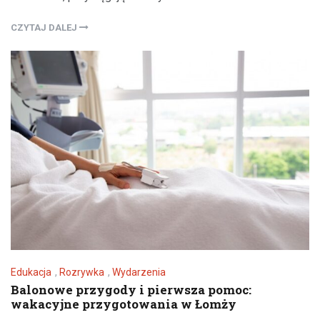
CZYTAJ DALEJ
Edukacja
,
Rozrywka
,
Wydarzenia
Balonowe przygody i pierwsza pomoc:
wakacyjne przygotowania w Łomży