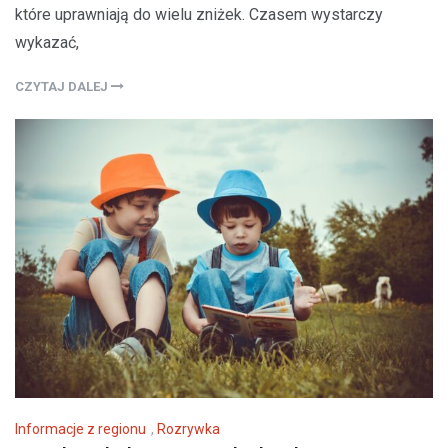
które uprawniają do wielu zniżek. Czasem wystarczy
wykazać,
CZYTAJ DALEJ
Informacje z regionu
,
Rozrywka