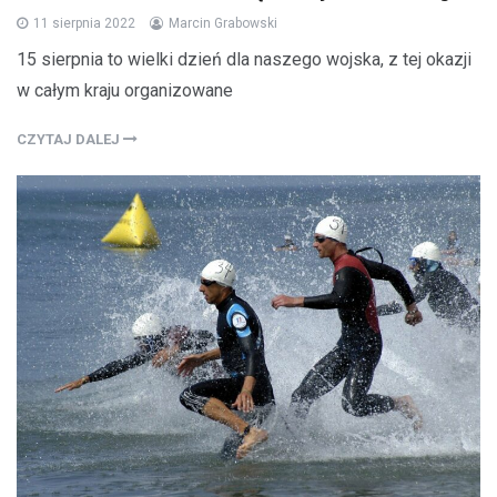
11 sierpnia 2022
Marcin Grabowski
15 sierpnia to wielki dzień dla naszego wojska, z tej okazji
w całym kraju organizowane
CZYTAJ DALEJ