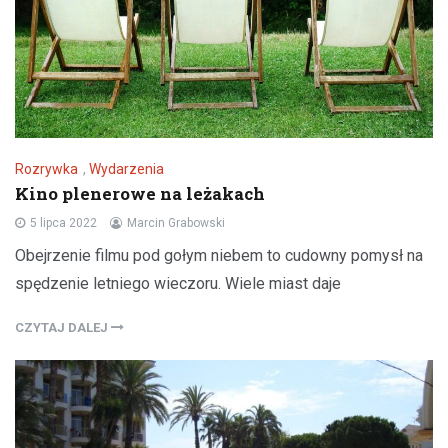
Rozrywka
,
Wydarzenia
Kino plenerowe na leżakach
5 lipca 2022
Marcin Grabowski
Obejrzenie filmu pod gołym niebem to cudowny pomysł na
spędzenie letniego wieczoru. Wiele miast daje
CZYTAJ DALEJ