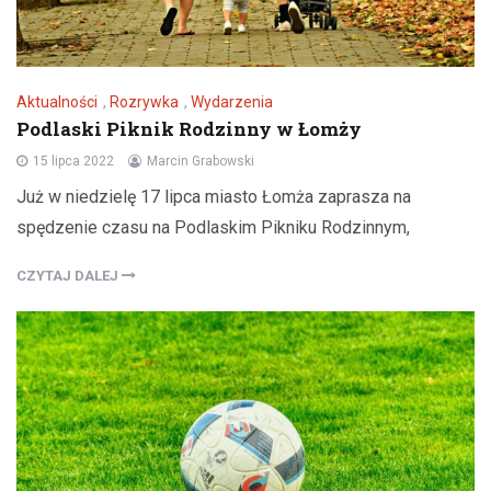
Aktualności
,
Rozrywka
,
Wydarzenia
Podlaski Piknik Rodzinny w Łomży
15 lipca 2022
Marcin Grabowski
Już w niedzielę 17 lipca miasto Łomża zaprasza na
spędzenie czasu na Podlaskim Pikniku Rodzinnym,
CZYTAJ DALEJ