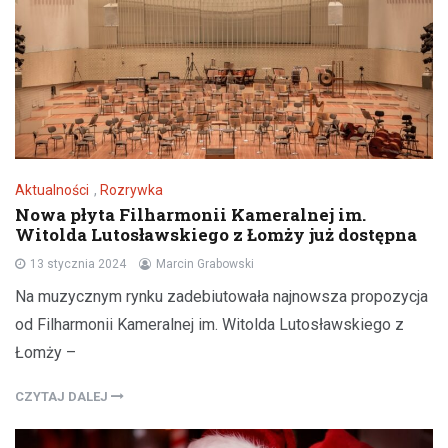
Aktualności
,
Rozrywka
Nowa płyta Filharmonii Kameralnej im.
Witolda Lutosławskiego z Łomży już dostępna
13 stycznia 2024
Marcin Grabowski
Na muzycznym rynku zadebiutowała najnowsza propozycja
od Filharmonii Kameralnej im. Witolda Lutosławskiego z
Łomży –
CZYTAJ DALEJ