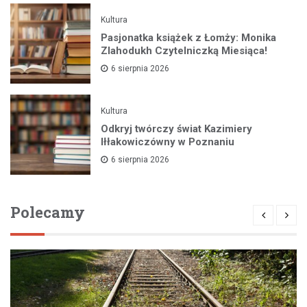
Kultura
Pasjonatka książek z Łomży: Monika
Zlahodukh Czytelniczką Miesiąca!
6 sierpnia 2026
Kultura
Odkryj twórczy świat Kazimiery
Iłłakowiczówny w Poznaniu
6 sierpnia 2026
Polecamy