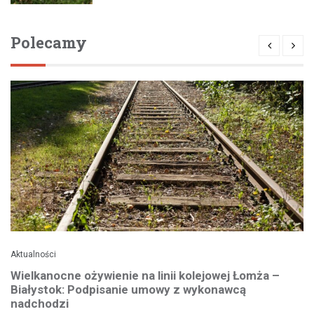
Polecamy
Aktualności
Wielkanocne ożywienie na linii kolejowej Łomża –
Białystok: Podpisanie umowy z wykonawcą
nadchodzi