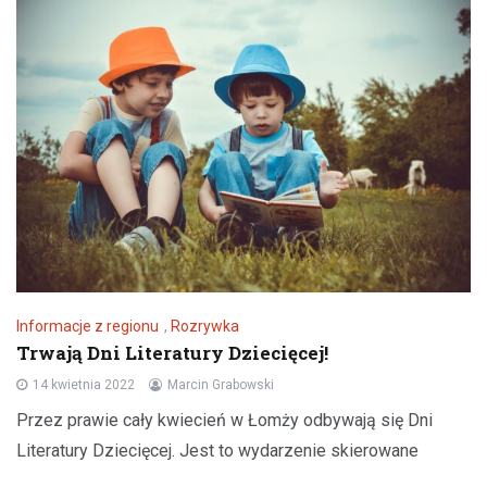
Informacje z regionu
,
Rozrywka
Trwają Dni Literatury Dziecięcej!
14 kwietnia 2022
Marcin Grabowski
Przez prawie cały kwiecień w Łomży odbywają się Dni
Literatury Dziecięcej. Jest to wydarzenie skierowane