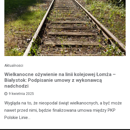
Aktualności
Wielkanocne ożywienie na linii kolejowej Łomża –
Białystok: Podpisanie umowy z wykonawcą
nadchodzi
9 kwietnia 2025
Wygląda na to, że nieopodal świąt wielkanocnych, a być może
nawet przed nimi, będzie finalizowana umowa między PKP
Polskie Linie…