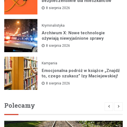
bezpieczeństwie dla mieszkańców
8 sierpnia 2026
Kryminalistyka
Archiwum X: Nowe technologie
ożywiają niewyjaśnione sprawy
8 sierpnia 2026
Kampania
Emocjonalna podróż w książce „Znajdź
to, czego szukasz” Izy Maciejewskiej!
8 sierpnia 2026
Polecamy