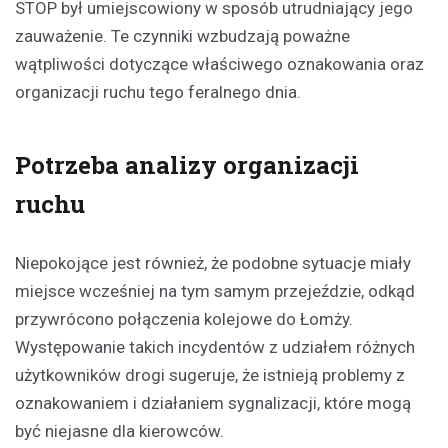
STOP był umiejscowiony w sposób utrudniający jego
zauważenie. Te czynniki wzbudzają poważne
wątpliwości dotyczące właściwego oznakowania oraz
organizacji ruchu tego feralnego dnia.
Potrzeba analizy organizacji
ruchu
Niepokojące jest również, że podobne sytuacje miały
miejsce wcześniej na tym samym przejeździe, odkąd
przywrócono połączenia kolejowe do Łomży.
Występowanie takich incydentów z udziałem różnych
użytkowników drogi sugeruje, że istnieją problemy z
oznakowaniem i działaniem sygnalizacji, które mogą
być niejasne dla kierowców.