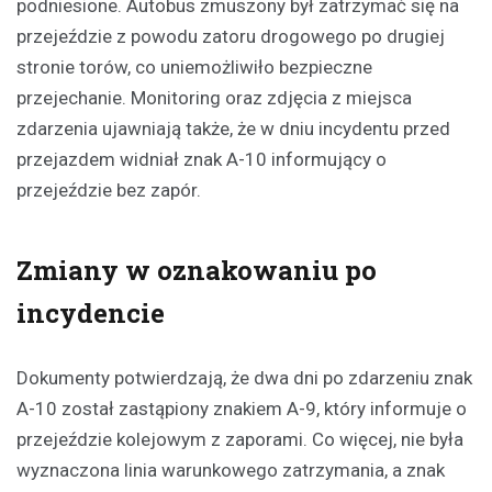
podniesione. Autobus zmuszony był zatrzymać się na
przejeździe z powodu zatoru drogowego po drugiej
stronie torów, co uniemożliwiło bezpieczne
przejechanie. Monitoring oraz zdjęcia z miejsca
zdarzenia ujawniają także, że w dniu incydentu przed
przejazdem widniał znak A-10 informujący o
przejeździe bez zapór.
Zmiany w oznakowaniu po
incydencie
Dokumenty potwierdzają, że dwa dni po zdarzeniu znak
A-10 został zastąpiony znakiem A-9, który informuje o
przejeździe kolejowym z zaporami. Co więcej, nie była
wyznaczona linia warunkowego zatrzymania, a znak