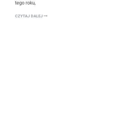
tego roku,
CZYTAJ DALEJ