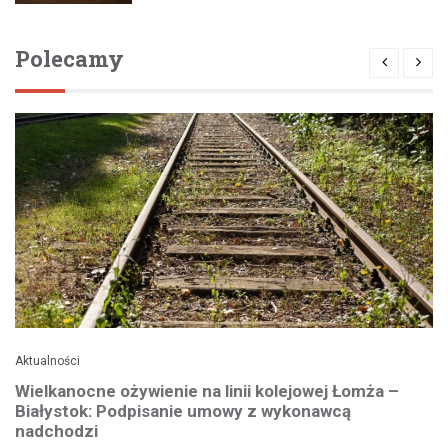
Polecamy
Aktualności
Wielkanocne ożywienie na linii kolejowej Łomża –
Białystok: Podpisanie umowy z wykonawcą
nadchodzi