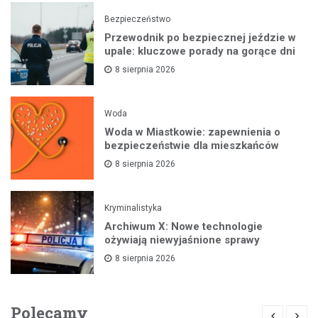
Bezpieczeństwo
Przewodnik po bezpiecznej jeździe w
upale: kluczowe porady na gorące dni
8 sierpnia 2026
Woda
Woda w Miastkowie: zapewnienia o
bezpieczeństwie dla mieszkańców
8 sierpnia 2026
Kryminalistyka
Archiwum X: Nowe technologie
ożywiają niewyjaśnione sprawy
8 sierpnia 2026
Polecamy