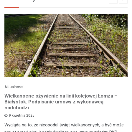
Aktualności
Wielkanocne ożywienie na linii kolejowej Łomża –
Białystok: Podpisanie umowy z wykonawcą
nadchodzi
9 kwietnia 2025
Wygląda na to, że nieopodal świąt wielkanocnych, a być może