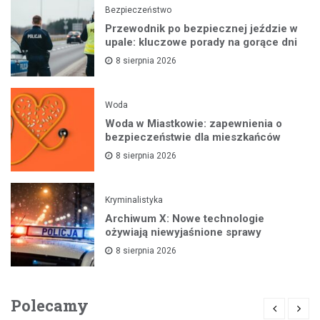
Bezpieczeństwo
Przewodnik po bezpiecznej jeździe w
upale: kluczowe porady na gorące dni
8 sierpnia 2026
Woda
Woda w Miastkowie: zapewnienia o
bezpieczeństwie dla mieszkańców
8 sierpnia 2026
Kryminalistyka
Archiwum X: Nowe technologie
ożywiają niewyjaśnione sprawy
8 sierpnia 2026
Polecamy