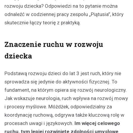
rozwoju dziecka? Odpowiedzi na to pytanie można
odnaleźć w codziennej pracy zespołu „Piątusia”, który
skutecznie łączy teorię z praktyką.
Znaczenie ruchu w rozwoju
dziecka
Podstawą rozwoju dzieci do lat 3 jest ruch, który nie
sprowadza się jedynie do aktywności fizycznej. To
fundament, na którym opiera się rozwój neurologiczny.
Jak wskazuje neurologia, ruch wpływa na rozwój mowy
i procesy myślowe. Móżdżek, odpowiedzialny za
koordynację ruchową, odgrywa także kluczową rolę w
procesach uwagi i językowych.
Im więcej celowego
ruchu, tym lepiej rozwinięte zdolności umysłowe