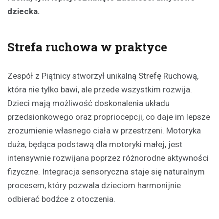
dziecka.
Strefa ruchowa w praktyce
Zespół z Piątnicy stworzył unikalną Strefę Ruchową,
która nie tylko bawi, ale przede wszystkim rozwija.
Dzieci mają możliwość doskonalenia układu
przedsionkowego oraz propriocepcji, co daje im lepsze
zrozumienie własnego ciała w przestrzeni. Motoryka
duża, będąca podstawą dla motoryki małej, jest
intensywnie rozwijana poprzez różnorodne aktywności
fizyczne. Integracja sensoryczna staje się naturalnym
procesem, który pozwala dzieciom harmonijnie
odbierać bodźce z otoczenia.