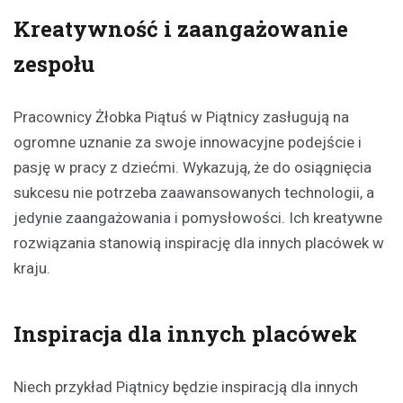
Kreatywność i zaangażowanie
zespołu
Pracownicy Żłobka Piątuś w Piątnicy zasługują na
ogromne uznanie za swoje innowacyjne podejście i
pasję w pracy z dziećmi. Wykazują, że do osiągnięcia
sukcesu nie potrzeba zaawansowanych technologii, a
jedynie zaangażowania i pomysłowości. Ich kreatywne
rozwiązania stanowią inspirację dla innych placówek w
kraju.
Inspiracja dla innych placówek
Niech przykład Piątnicy będzie inspiracją dla innych