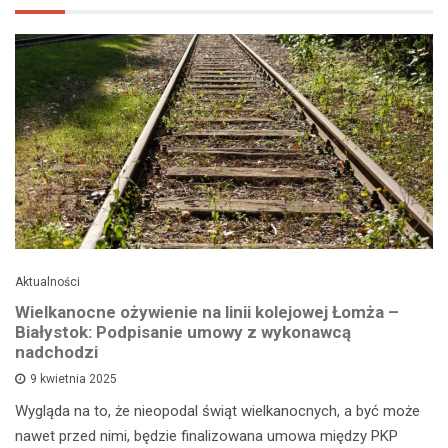
Aktualności
Wielkanocne ożywienie na linii kolejowej Łomża –
Białystok: Podpisanie umowy z wykonawcą
nadchodzi
9 kwietnia 2025
Wygląda na to, że nieopodal świąt wielkanocnych, a być może
nawet przed nimi, będzie finalizowana umowa między PKP