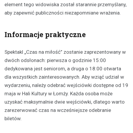
element tego widowiska został starannie przemyślany,
aby zapewnić publiczności niezapomniane wrażenia.
Informacje praktyczne
Spektakl „Czas na miłość” zostanie zaprezentowany w
dwóch odsłonach: pierwsza o godzinie 15:00
dedykowana jest seniorom, a druga o 18:00 otwarta
dla wszystkich zainteresowanych. Aby wziąć udział w
wydarzeniu, należy odebrać wejściówki dostępne od 19
maja w Hali Kultury w Łomży. Każda osoba może
uzyskać maksymalnie dwie wejściówki, dlatego warto
zarezerwować czas na wcześniejsze odebranie
biletów.