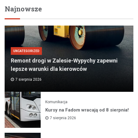
Najnowsze
UNCATEGORIZED
Remont drogi w Zalesie-Wypychy zapewni
lepsze warunki dla kierowców
7 sierpnia 2026
Komunikacja
Kursy na Fadom wracają od 8 sierpnia!
7 sierpnia 2026