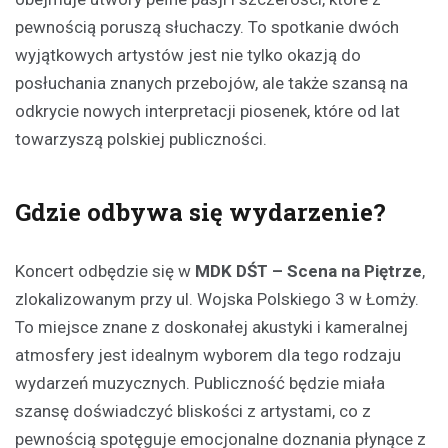
pewnością poruszą słuchaczy. To spotkanie dwóch
wyjątkowych artystów jest nie tylko okazją do
posłuchania znanych przebojów, ale także szansą na
odkrycie nowych interpretacji piosenek, które od lat
towarzyszą polskiej publiczności.
Gdzie odbywa się wydarzenie?
Koncert odbędzie się w
MDK DŚT – Scena na Piętrze
,
zlokalizowanym przy ul. Wojska Polskiego 3 w Łomży.
To miejsce znane z doskonałej akustyki i kameralnej
atmosfery jest idealnym wyborem dla tego rodzaju
wydarzeń muzycznych. Publiczność będzie miała
szansę doświadczyć bliskości z artystami, co z
pewnością spotęguje emocjonalne doznania płynące z