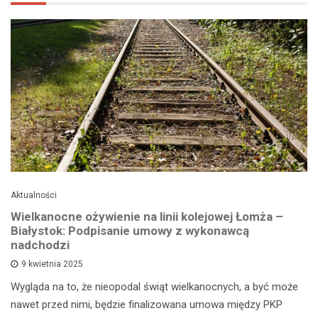
Aktualności
Wielkanocne ożywienie na linii kolejowej Łomża –
Białystok: Podpisanie umowy z wykonawcą
nadchodzi
9 kwietnia 2025
Wygląda na to, że nieopodal świąt wielkanocnych, a być może
nawet przed nimi, będzie finalizowana umowa między PKP