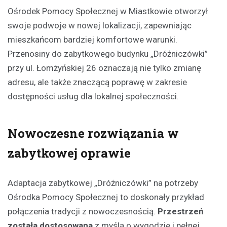
Ośrodek Pomocy Społecznej w Miastkowie otworzył
swoje podwoje w nowej lokalizacji, zapewniając
mieszkańcom bardziej komfortowe warunki.
Przenosiny do zabytkowego budynku „Dróżniczówki”
przy ul. Łomżyńskiej 26 oznaczają nie tylko zmianę
adresu, ale także znaczącą poprawę w zakresie
dostępności usług dla lokalnej społeczności.
Nowoczesne rozwiązania w
zabytkowej oprawie
Adaptacja zabytkowej „Dróżniczówki” na potrzeby
Ośrodka Pomocy Społecznej to doskonały przykład
połączenia tradycji z nowoczesnością.
Przestrzeń
została dostosowana
z myślą o wygodzie i pełnej