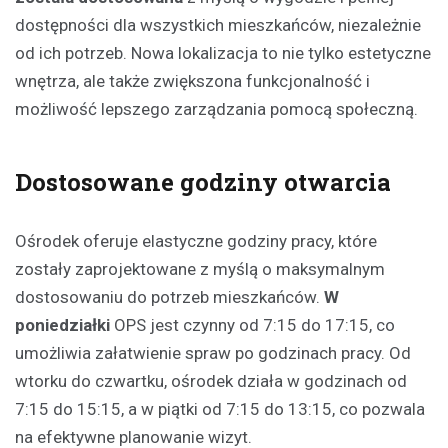
dostępności dla wszystkich mieszkańców, niezależnie
od ich potrzeb. Nowa lokalizacja to nie tylko estetyczne
wnętrza, ale także zwiększona funkcjonalność i
możliwość lepszego zarządzania pomocą społeczną.
Dostosowane godziny otwarcia
Ośrodek oferuje elastyczne godziny pracy, które
zostały zaprojektowane z myślą o maksymalnym
dostosowaniu do potrzeb mieszkańców.
W
poniedziałki
OPS jest czynny od 7:15 do 17:15, co
umożliwia załatwienie spraw po godzinach pracy. Od
wtorku do czwartku, ośrodek działa w godzinach od
7:15 do 15:15, a w piątki od 7:15 do 13:15, co pozwala
na efektywne planowanie wizyt.