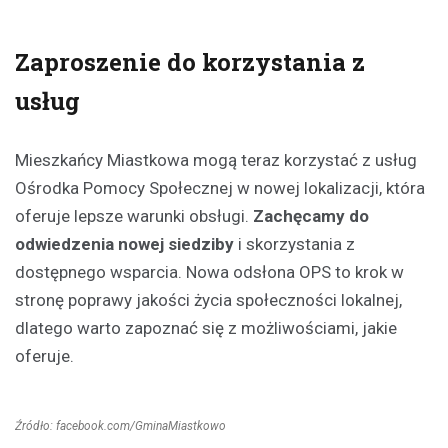
Zaproszenie do korzystania z
usług
Mieszkańcy Miastkowa mogą teraz korzystać z usług
Ośrodka Pomocy Społecznej w nowej lokalizacji, która
oferuje lepsze warunki obsługi.
Zachęcamy do
odwiedzenia nowej siedziby
i skorzystania z
dostępnego wsparcia. Nowa odsłona OPS to krok w
stronę poprawy jakości życia społeczności lokalnej,
dlatego warto zapoznać się z możliwościami, jakie
oferuje.
Źródło: facebook.com/GminaMiastkowo