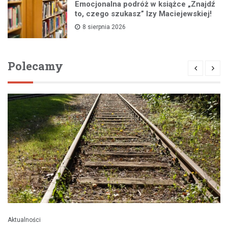
Emocjonalna podróż w książce „Znajdź
to, czego szukasz” Izy Maciejewskiej!
8 sierpnia 2026
Polecamy
Aktualności