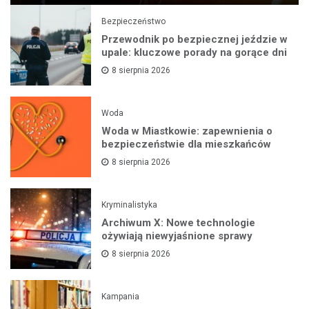
Bezpieczeństwo
Przewodnik po bezpiecznej jeździe w
upale: kluczowe porady na gorące dni
8 sierpnia 2026
Woda
Woda w Miastkowie: zapewnienia o
bezpieczeństwie dla mieszkańców
8 sierpnia 2026
Kryminalistyka
Archiwum X: Nowe technologie
ożywiają niewyjaśnione sprawy
8 sierpnia 2026
Kampania