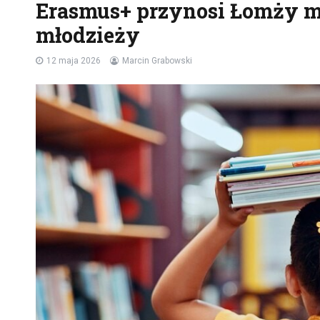
Erasmus+ przynosi Łomży m
młodzieży
12 maja 2026
Marcin Grabowski