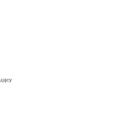
ujący