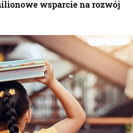
ilionowe wsparcie na rozwój