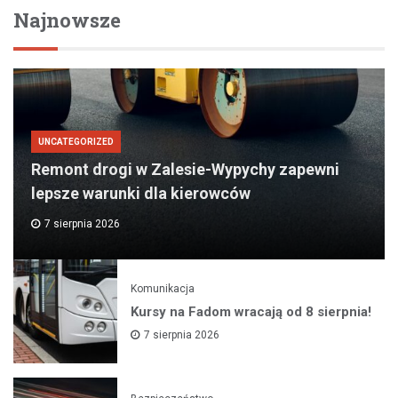
Najnowsze
UNCATEGORIZED
Remont drogi w Zalesie-Wypychy zapewni
lepsze warunki dla kierowców
7 sierpnia 2026
Komunikacja
Kursy na Fadom wracają od 8 sierpnia!
7 sierpnia 2026