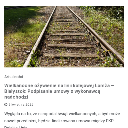
Aktualności
Wielkanocne ożywienie na linii kolejowej Łomża –
Białystok: Podpisanie umowy z wykonawcą
nadchodzi
9 kwietnia 2025
Wygląda na to, że nieopodal świąt wielkanocnych, a być może
nawet przed nimi, będzie finalizowana umowa między PKP