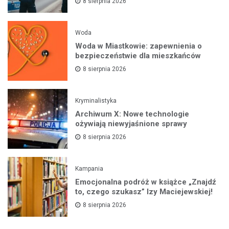
8 sierpnia 2026
Woda
Woda w Miastkowie: zapewnienia o
bezpieczeństwie dla mieszkańców
8 sierpnia 2026
Kryminalistyka
Archiwum X: Nowe technologie
ożywiają niewyjaśnione sprawy
8 sierpnia 2026
Kampania
Emocjonalna podróż w książce „Znajdź
to, czego szukasz” Izy Maciejewskiej!
8 sierpnia 2026