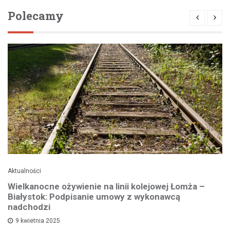
Polecamy
Aktualności
Wielkanocne ożywienie na linii kolejowej Łomża –
Białystok: Podpisanie umowy z wykonawcą
nadchodzi
9 kwietnia 2025