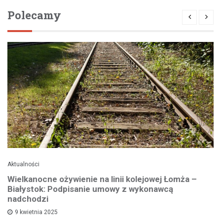
Polecamy
Aktualności
Wielkanocne ożywienie na linii kolejowej Łomża –
Białystok: Podpisanie umowy z wykonawcą
nadchodzi
9 kwietnia 2025