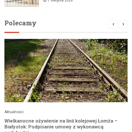
7 sierpnia 2026
Polecamy
Aktualności
Wielkanocne ożywienie na linii kolejowej Łomża –
Białystok: Podpisanie umowy z wykonawcą