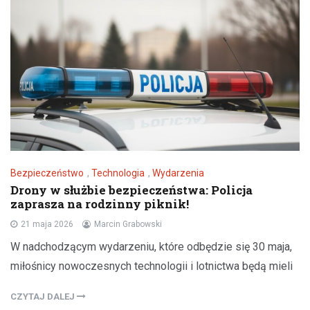
Bezpieczeństwo
,
Technologia
,
Wydarzenia
Drony w służbie bezpieczeństwa: Policja
zaprasza na rodzinny piknik!
21 maja 2026
Marcin Grabowski
W nadchodzącym wydarzeniu, które odbędzie się 30 maja,
miłośnicy nowoczesnych technologii i lotnictwa będą mieli
CZYTAJ DALEJ