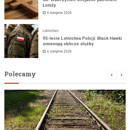
Łomży
6 sierpnia 2026
Lotnictwo
95-lecie Lotnictwa Policji: Black Hawki
zmieniają oblicze służby
6 sierpnia 2026
Polecamy