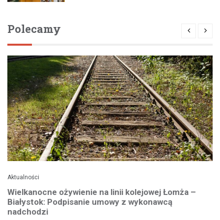
Polecamy
Aktualności
Wielkanocne ożywienie na linii kolejowej Łomża –
Białystok: Podpisanie umowy z wykonawcą
nadchodzi