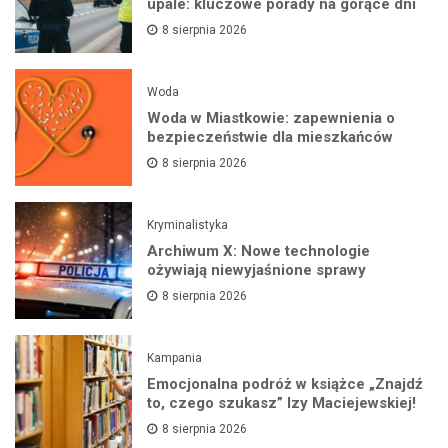
upale: kluczowe porady na gorące dni
8 sierpnia 2026
Woda
Woda w Miastkowie: zapewnienia o
bezpieczeństwie dla mieszkańców
8 sierpnia 2026
Kryminalistyka
Archiwum X: Nowe technologie
ożywiają niewyjaśnione sprawy
8 sierpnia 2026
Kampania
Emocjonalna podróż w książce „Znajdź
to, czego szukasz” Izy Maciejewskiej!
8 sierpnia 2026