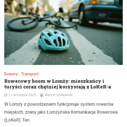
Rowery
,
Transport
Rowerowy boom w Łomży: mieszkańcy i
turyści coraz chętniej korzystają z ŁoKeR-a
11 września 2025
Marcin Grabowski
W Łomży z powodzeniem funkcjonuje system rowerów
miejskich, znany jako Łomżyńska Komunikacja Rowerowa
(ŁoKeR). Ten