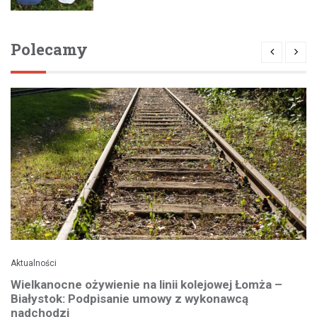
Polecamy
Aktualności
Wielkanocne ożywienie na linii kolejowej Łomża –
Białystok: Podpisanie umowy z wykonawcą
nadchodzi