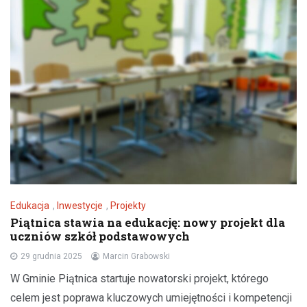
Edukacja
,
Inwestycje
,
Projekty
Piątnica stawia na edukację: nowy projekt dla
uczniów szkół podstawowych
29 grudnia 2025
Marcin Grabowski
W Gminie Piątnica startuje nowatorski projekt, którego
celem jest poprawa kluczowych umiejętności i kompetencji