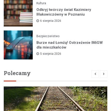
Kultura
Odkryj twórczy świat Kazimiery
Iłłakowiczówny w Poznaniu
6 sierpnia 2026
Bezpieczeństwo
Burze nad Łomżą! Ostrzeżenie IMiGW
dla mieszkańców
5 sierpnia 2026
Polecamy