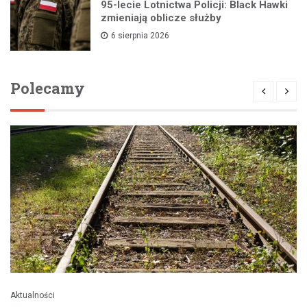
95-lecie Lotnictwa Policji: Black Hawki
zmieniają oblicze służby
6 sierpnia 2026
Polecamy
Aktualności