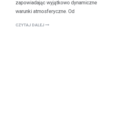
zapowiadając wyjątkowo dynamiczne
warunki atmosferyczne. Od
CZYTAJ DALEJ