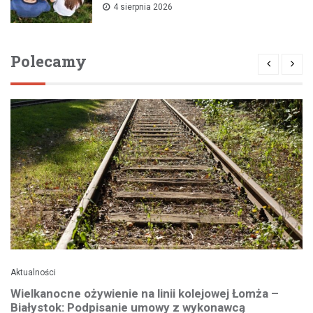
4 sierpnia 2026
Polecamy
Aktualności
Wielkanocne ożywienie na linii kolejowej Łomża –
Białystok: Podpisanie umowy z wykonawcą