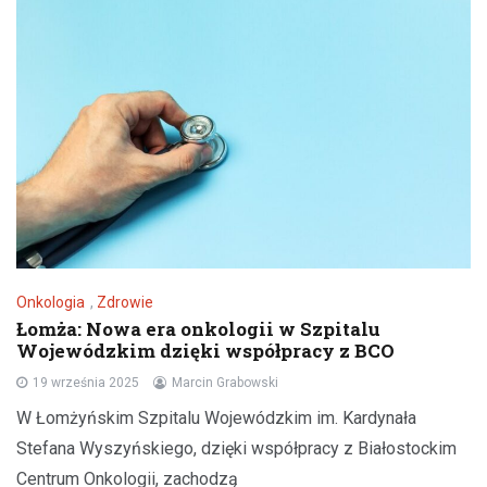
Onkologia
,
Zdrowie
Łomża: Nowa era onkologii w Szpitalu
Wojewódzkim dzięki współpracy z BCO
19 września 2025
Marcin Grabowski
W Łomżyńskim Szpitalu Wojewódzkim im. Kardynała
Stefana Wyszyńskiego, dzięki współpracy z Białostockim
Centrum Onkologii, zachodzą