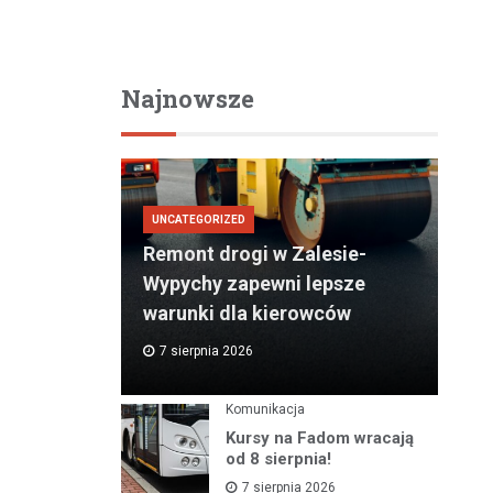
Najnowsze
UNCATEGORIZED
Remont drogi w Zalesie-
Wypychy zapewni lepsze
warunki dla kierowców
7 sierpnia 2026
Komunikacja
Kursy na Fadom wracają
od 8 sierpnia!
7 sierpnia 2026