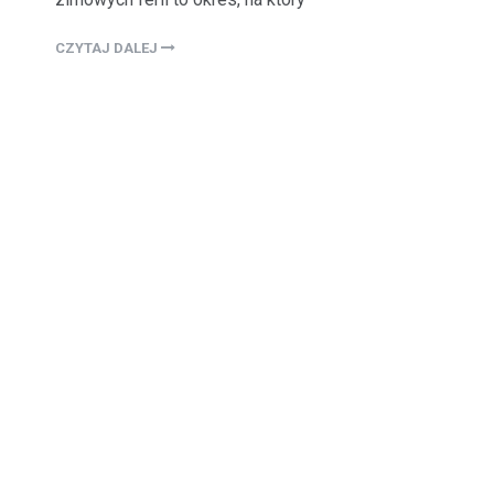
CZYTAJ DALEJ