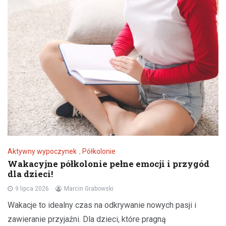
Aktywny wypoczynek
,
Półkolonie
Wakacyjne półkolonie pełne emocji i przygód
dla dzieci!
9 lipca 2026
Marcin Grabowski
Wakacje to idealny czas na odkrywanie nowych pasji i
zawieranie przyjaźni. Dla dzieci, które pragną