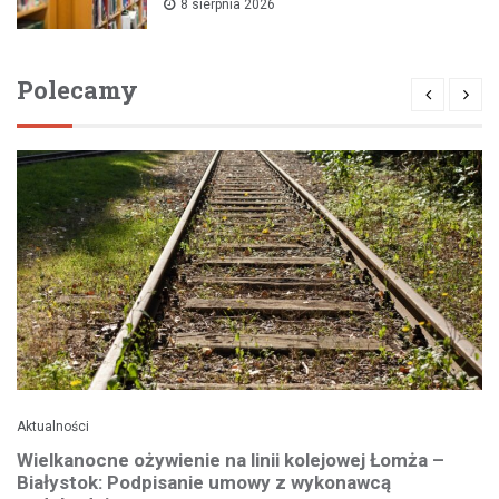
8 sierpnia 2026
Polecamy
Aktualności
Wielkanocne ożywienie na linii kolejowej Łomża –
Białystok: Podpisanie umowy z wykonawcą