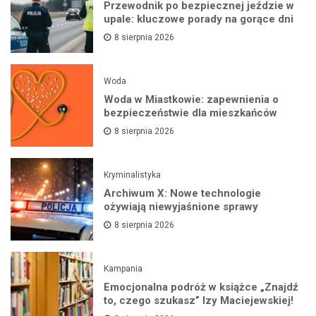
Przewodnik po bezpiecznej jeździe w
upale: kluczowe porady na gorące dni
8 sierpnia 2026
Woda
Woda w Miastkowie: zapewnienia o
bezpieczeństwie dla mieszkańców
8 sierpnia 2026
Kryminalistyka
Archiwum X: Nowe technologie
ożywiają niewyjaśnione sprawy
8 sierpnia 2026
Kampania
Emocjonalna podróż w książce „Znajdź
to, czego szukasz” Izy Maciejewskiej!