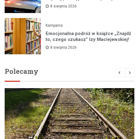
8 sierpnia 2026
Kampania
Emocjonalna podróż w książce „Znajdź
to, czego szukasz” Izy Maciejewskiej!
8 sierpnia 2026
Polecamy