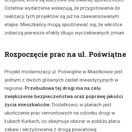
Ostatnie wydarzenia wskazują, że przygotowania do
realizacji tych projektów są już na zaawansowanym
etapie. Mieszkańcy mogą spodziewać się, że wkrótce
zobaczą pierwsze efekty długo wyczekiwanych zmian.
Rozpoczęcie prac na ul. Poświątne
Projekt modernizacji ul. Poświątne w Miastkowie jest
jednym z dwóch głównych zadań inwestycyjnych w
regionie.
Przebudowa tej drogi ma na celu
zwiększenie bezpieczeństwa oraz poprawę jakości
życia mieszkańców
. Dodatkowo, w planach jest
ukończenie prac remontowych na odcinku drogi w
Łubach Kurkach, co obejmuje obszar w pobliżu placu
zabaw i skrzyżowania z drogą powiatową.