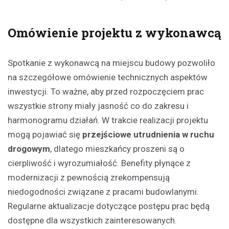
Omówienie projektu z wykonawcą
Spotkanie z wykonawcą na miejscu budowy pozwoliło
na szczegółowe omówienie technicznych aspektów
inwestycji. To ważne, aby przed rozpoczęciem prac
wszystkie strony miały jasność co do zakresu i
harmonogramu działań. W trakcie realizacji projektu
mogą pojawiać się
przejściowe utrudnienia w ruchu
drogowym
, dlatego mieszkańcy proszeni są o
cierpliwość i wyrozumiałość. Benefity płynące z
modernizacji z pewnością zrekompensują
niedogodności związane z pracami budowlanymi.
Regularne aktualizacje dotyczące postępu prac będą
dostępne dla wszystkich zainteresowanych.