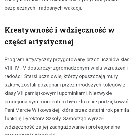
bezpiecznych i radosnych wakacji.
Kreatywność i wdzięczność w
części artystycznej
Program artystyczny przygotowany przez uczniów klas
VIII, IV i V dostarczył zgromadzonym wielu wzruszeń i
radości. Starsi uczniowie, którzy opuszczają mury
szkoły, zostali pożegnani przez młodszych kolegów z
klasy VII pamiątkowymi upominkami. Niezwykle
emocjonalnym momentem było złożenie podziękowań
Pani Marcie Witkowskiej, która przez ostatni rok pełniła
funkcję Dyrektora Szkoły. Samorząd wyraził
wdzięczność za jej zaangażowanie i profesjonalne