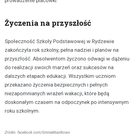
prowadzenie placówki.
Życzenia na przyszłość
Społeczność Szkoły Podstawowej w Rydzewie
zakończyła rok szkolny, pełna nadziei i planów na
przyszłość. Absolwentom życzono odwagi w dążeniu
do realizacji swoich marzeń oraz sukcesów na
dalszych etapach edukacji. Wszystkim uczniom
przekazano życzenia bezpiecznych i pełnych
niezapomnianych wrażeń wakacji, które będą
doskonałym czasem na odpoczynek po intensywnym
roku szkolnym.
Źródło: facebook.com/GminaMiastkowo