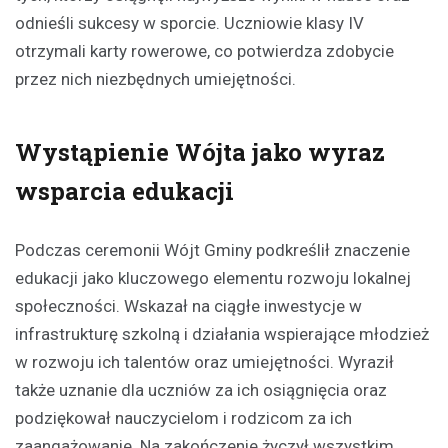
odnieśli sukcesy w sporcie. Uczniowie klasy IV
otrzymali karty rowerowe, co potwierdza zdobycie
przez nich niezbędnych umiejętności.
Wystąpienie Wójta jako wyraz
wsparcia edukacji
Podczas ceremonii Wójt Gminy podkreślił znaczenie
edukacji jako kluczowego elementu rozwoju lokalnej
społeczności. Wskazał na ciągłe inwestycje w
infrastrukturę szkolną i działania wspierające młodzież
w rozwoju ich talentów oraz umiejętności. Wyraził
także uznanie dla uczniów za ich osiągnięcia oraz
podziękował nauczycielom i rodzicom za ich
zaangażowanie. Na zakończenie życzył wszystkim