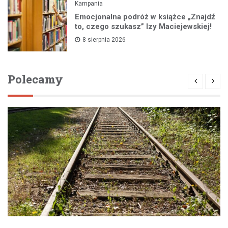
Kampania
Emocjonalna podróż w książce „Znajdź
to, czego szukasz” Izy Maciejewskiej!
8 sierpnia 2026
Polecamy