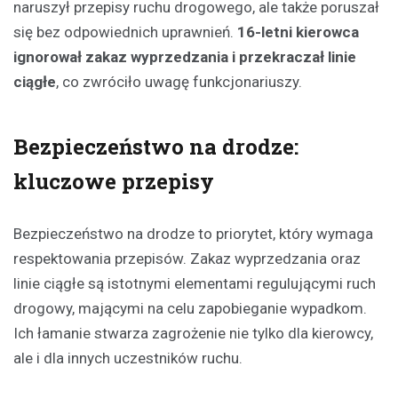
naruszył przepisy ruchu drogowego, ale także poruszał
się bez odpowiednich uprawnień.
16-letni kierowca
ignorował zakaz wyprzedzania i przekraczał linie
ciągłe
, co zwróciło uwagę funkcjonariuszy.
Bezpieczeństwo na drodze:
kluczowe przepisy
Bezpieczeństwo na drodze to priorytet, który wymaga
respektowania przepisów. Zakaz wyprzedzania oraz
linie ciągłe są istotnymi elementami regulującymi ruch
drogowy, mającymi na celu zapobieganie wypadkom.
Ich łamanie stwarza zagrożenie nie tylko dla kierowcy,
ale i dla innych uczestników ruchu.