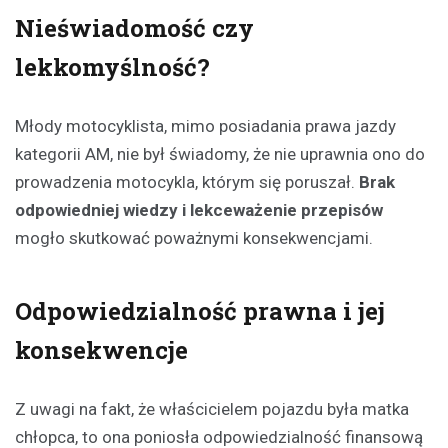
Nieświadomość czy
lekkomyślność?
Młody motocyklista, mimo posiadania prawa jazdy
kategorii AM, nie był świadomy, że nie uprawnia ono do
prowadzenia motocykla, którym się poruszał.
Brak
odpowiedniej wiedzy i lekceważenie przepisów
mogło skutkować poważnymi konsekwencjami.
Odpowiedzialność prawna i jej
konsekwencje
Z uwagi na fakt, że właścicielem pojazdu była matka
chłopca, to ona poniosła odpowiedzialność finansową