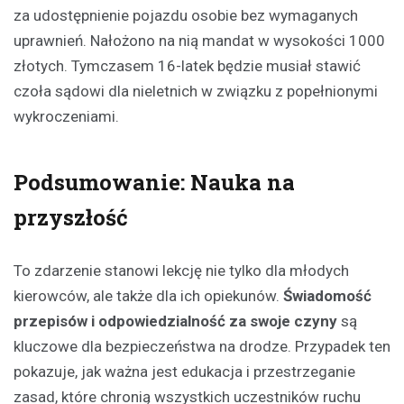
za udostępnienie pojazdu osobie bez wymaganych
uprawnień. Nałożono na nią mandat w wysokości 1000
złotych. Tymczasem 16-latek będzie musiał stawić
czoła sądowi dla nieletnich w związku z popełnionymi
wykroczeniami.
Podsumowanie: Nauka na
przyszłość
To zdarzenie stanowi lekcję nie tylko dla młodych
kierowców, ale także dla ich opiekunów.
Świadomość
przepisów i odpowiedzialność za swoje czyny
są
kluczowe dla bezpieczeństwa na drodze. Przypadek ten
pokazuje, jak ważna jest edukacja i przestrzeganie
zasad, które chronią wszystkich uczestników ruchu