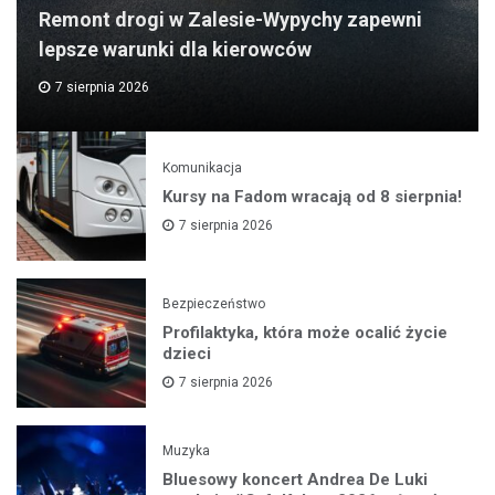
Remont drogi w Zalesie-Wypychy zapewni
lepsze warunki dla kierowców
7 sierpnia 2026
Komunikacja
Kursy na Fadom wracają od 8 sierpnia!
7 sierpnia 2026
Bezpieczeństwo
Profilaktyka, która może ocalić życie
dzieci
7 sierpnia 2026
Muzyka
Bluesowy koncert Andrea De Luki