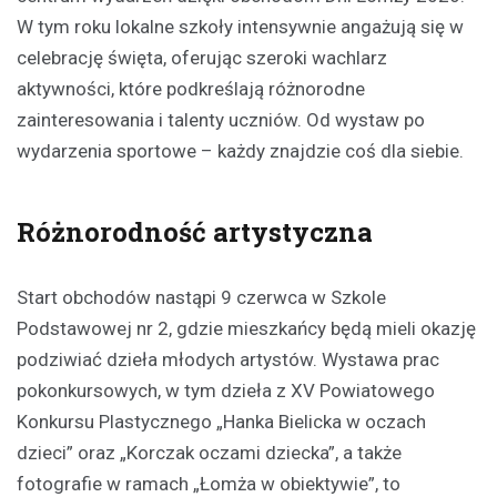
W tym roku lokalne szkoły intensywnie angażują się w
celebrację święta, oferując szeroki wachlarz
aktywności, które podkreślają różnorodne
zainteresowania i talenty uczniów. Od wystaw po
wydarzenia sportowe – każdy znajdzie coś dla siebie.
Różnorodność artystyczna
Start obchodów nastąpi 9 czerwca w Szkole
Podstawowej nr 2, gdzie mieszkańcy będą mieli okazję
podziwiać dzieła młodych artystów. Wystawa prac
pokonkursowych, w tym dzieła z XV Powiatowego
Konkursu Plastycznego „Hanka Bielicka w oczach
dzieci” oraz „Korczak oczami dziecka”, a także
fotografie w ramach „Łomża w obiektywie”, to