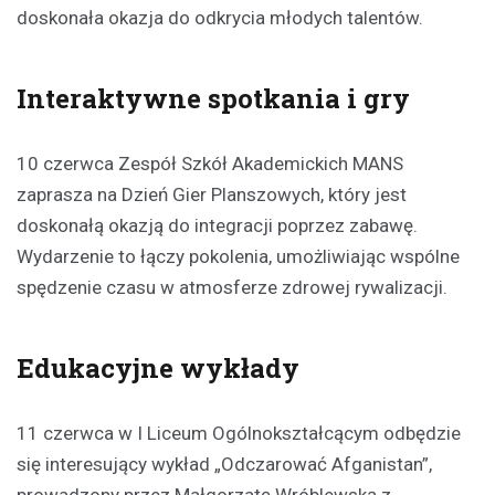
doskonała okazja do odkrycia młodych talentów.
Interaktywne spotkania i gry
10 czerwca Zespół Szkół Akademickich MANS
zaprasza na Dzień Gier Planszowych, który jest
doskonałą okazją do integracji poprzez zabawę.
Wydarzenie to łączy pokolenia, umożliwiając wspólne
spędzenie czasu w atmosferze zdrowej rywalizacji.
Edukacyjne wykłady
11 czerwca w I Liceum Ogólnokształcącym odbędzie
się interesujący wykład „Odczarować Afganistan”,