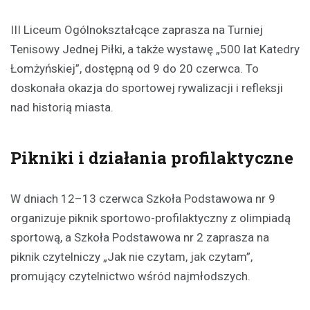
III Liceum Ogólnokształcące zaprasza na Turniej
Tenisowy Jednej Piłki, a także wystawę „500 lat Katedry
Łomżyńskiej”, dostępną od 9 do 20 czerwca. To
doskonała okazja do sportowej rywalizacji i refleksji
nad historią miasta.
Pikniki i działania profilaktyczne
W dniach 12–13 czerwca Szkoła Podstawowa nr 9
organizuje piknik sportowo-profilaktyczny z olimpiadą
sportową, a Szkoła Podstawowa nr 2 zaprasza na
piknik czytelniczy „Jak nie czytam, jak czytam”,
promujący czytelnictwo wśród najmłodszych.