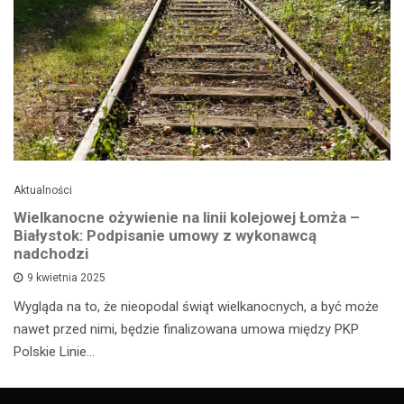
Aktualności
Wielkanocne ożywienie na linii kolejowej Łomża –
Białystok: Podpisanie umowy z wykonawcą
nadchodzi
9 kwietnia 2025
Wygląda na to, że nieopodal świąt wielkanocnych, a być może
nawet przed nimi, będzie finalizowana umowa między PKP
Polskie Linie…