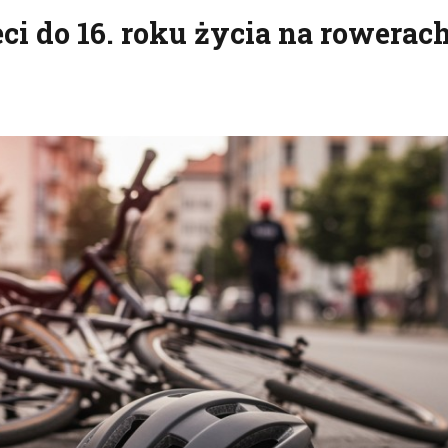
i do 16. roku życia na rowerach