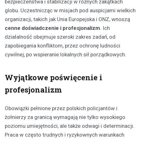
bezpieczeństwa i stabilizacji w różnych zakątkach
globu. Uczestnicząc w misjach pod auspicjami wielkich
organizacji, takich jak Unia Europejska i ONZ, wnoszą
cenne doświadczenie i profesjonalizm
. Ich
działalność obejmuje szeroki zakres zadań, od
zapobiegania konfliktom, przez ochronę ludności
cywilnej, po wspieranie lokalnych sił porządkowych.
Wyjątkowe poświęcenie i
profesjonalizm
Obowiązki pełnione przez polskich policjantów i
żołnierzy za granicą wymagają nie tylko wysokiego
poziomu umiejętności, ale także odwagi i determinacji.
Praca w często trudnych i ryzykownych warunkach