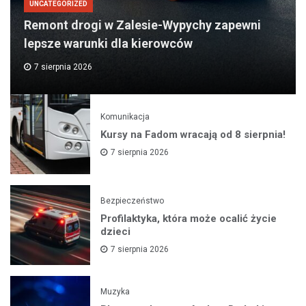
UNCATEGORIZED
Remont drogi w Zalesie-Wypychy zapewni
lepsze warunki dla kierowców
7 sierpnia 2026
Komunikacja
Kursy na Fadom wracają od 8 sierpnia!
7 sierpnia 2026
Bezpieczeństwo
Profilaktyka, która może ocalić życie
dzieci
7 sierpnia 2026
Muzyka