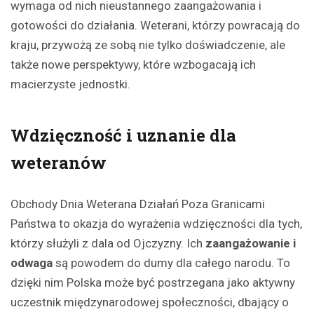
wymaga od nich nieustannego zaangażowania i
gotowości do działania. Weterani, którzy powracają do
kraju, przywożą ze sobą nie tylko doświadczenie, ale
także nowe perspektywy, które wzbogacają ich
macierzyste jednostki.
Wdzięczność i uznanie dla
weteranów
Obchody Dnia Weterana Działań Poza Granicami
Państwa to okazja do wyrażenia wdzięczności dla tych,
którzy służyli z dala od Ojczyzny. Ich
zaangażowanie i
odwaga
są powodem do dumy dla całego narodu. To
dzięki nim Polska może być postrzegana jako aktywny
uczestnik międzynarodowej społeczności, dbający o