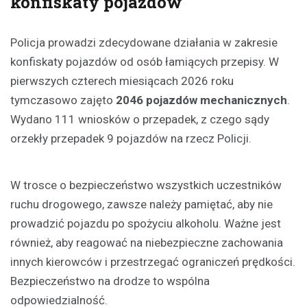
konfiskaty pojazdów
Policja prowadzi zdecydowane działania w zakresie
konfiskaty pojazdów od osób łamiących przepisy. W
pierwszych czterech miesiącach 2026 roku
tymczasowo zajęto
2046 pojazdów mechanicznych
.
Wydano 111 wniosków o przepadek, z czego sądy
orzekły przepadek 9 pojazdów na rzecz Policji.
W trosce o bezpieczeństwo wszystkich uczestników
ruchu drogowego, zawsze należy pamiętać, aby nie
prowadzić pojazdu po spożyciu alkoholu. Ważne jest
również, aby reagować na niebezpieczne zachowania
innych kierowców i przestrzegać ograniczeń prędkości.
Bezpieczeństwo na drodze to wspólna
odpowiedzialność.