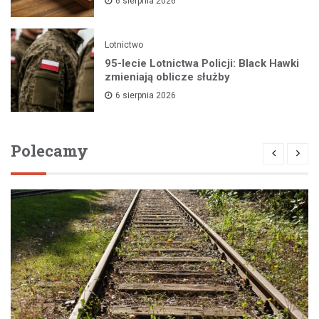
6 sierpnia 2026
Lotnictwo
95-lecie Lotnictwa Policji: Black Hawki
zmieniają oblicze służby
6 sierpnia 2026
Polecamy