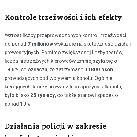
Kontrole trzeźwości i ich efekty
Wzrost liczby przeprowadzonych kontroli trzeźwości
do ponad
7 milionów
wskazuje na skuteczność działań
prewencyjnych. Pomimo zwiększonej liczby testów,
liczba nietrzeźwych kierowców zmniejszyła się o
14,6%, co oznacza, że zatrzymano
11800 osób
prowadzących pod wpływem alkoholu. Ogólnie,
kierujących, którzy prowadzili po spożyciu alkoholu,
było blisko
25 tysięcy
, co także stanowi spadek o
ponad 10%.
Działania policji w zakresie