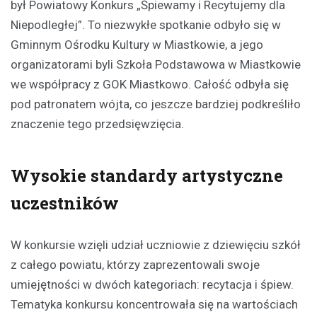
był Powiatowy Konkurs „Śpiewamy i Recytujemy dla
Niepodległej”. To niezwykłe spotkanie odbyło się w
Gminnym Ośrodku Kultury w Miastkowie, a jego
organizatorami byli Szkoła Podstawowa w Miastkowie
we współpracy z GOK Miastkowo. Całość odbyła się
pod patronatem wójta, co jeszcze bardziej podkreśliło
znaczenie tego przedsięwzięcia.
Wysokie standardy artystyczne
uczestników
W konkursie wzięli udział uczniowie z dziewięciu szkół
z całego powiatu, którzy zaprezentowali swoje
umiejętności w dwóch kategoriach: recytacja i śpiew.
Tematyka konkursu koncentrowała się na wartościach