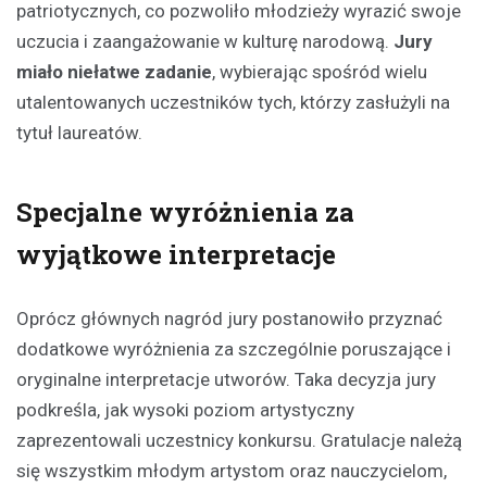
patriotycznych, co pozwoliło młodzieży wyrazić swoje
uczucia i zaangażowanie w kulturę narodową.
Jury
miało niełatwe zadanie
, wybierając spośród wielu
utalentowanych uczestników tych, którzy zasłużyli na
tytuł laureatów.
Specjalne wyróżnienia za
wyjątkowe interpretacje
Oprócz głównych nagród jury postanowiło przyznać
dodatkowe wyróżnienia za szczególnie poruszające i
oryginalne interpretacje utworów. Taka decyzja jury
podkreśla, jak wysoki poziom artystyczny
zaprezentowali uczestnicy konkursu. Gratulacje należą
się wszystkim młodym artystom oraz nauczycielom,