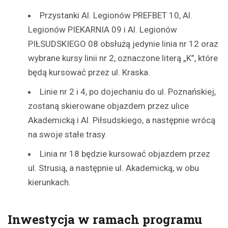
Przystanki Al. Legionów PREFBET 10, Al.
Legionów PIEKARNIA 09 i Al. Legionów
PIŁSUDSKIEGO 08 obsłużą jedynie linia nr 12 oraz
wybrane kursy linii nr 2, oznaczone literą „K”, które
będą kursować przez ul. Kraska.
Linie nr 2 i 4, po dojechaniu do ul. Poznańskiej,
zostaną skierowane objazdem przez ulice
Akademicką i Al. Piłsudskiego, a następnie wrócą
na swoje stałe trasy.
Linia nr 18 będzie kursować objazdem przez
ul. Strusią, a następnie ul. Akademicką, w obu
kierunkach.
Inwestycja w ramach programu