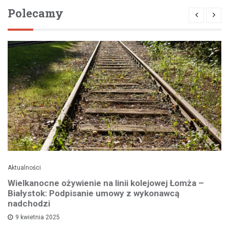
Polecamy
Aktualności
Wielkanocne ożywienie na linii kolejowej Łomża –
Białystok: Podpisanie umowy z wykonawcą
nadchodzi
9 kwietnia 2025