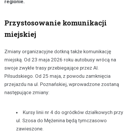
regionie.
Przystosowanie komunikacji
miejskiej
Zmiany organizacyjne dotkną także komunikację
miejską. Od 23 maja 2026 roku autobusy wrócą na
swoje zwykłe trasy przebiegające przez Al.
Piłsudskiego. Od 25 maja, z powodu zamknięcia
przejazdu na ul. Poznańskiej, wprowadzone zostaną
następujące zmiany:
Kursy linii nr 4 do ogródków działkowych przy
ul. Szosa do Mężenina będą tymczasowo
zawieszone.