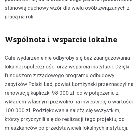
stanowią duchowy wzór dla wielu osób związanych z
pracą na roli.
Wspólnota i wsparcie lokalne
Całe wydarzenie nie odbyłoby się bez zaangażowania
lokalnej społeczności oraz wsparcia instytucji. Dzięki
funduszom z rządowego programu odbudowy
zabytków Polski Ład, powiat Łomżyński przeznaczył na
renowację kapliczki 98 000 zł, co w połączeniu z
wkładem własnym pozwoliło na inwestycję o wartości
100 000 zł. Podziękowania należą się wszystkim,
którzy przyczynili się do realizacji tego projektu, od
mieszkańców po przedstawicieli lokalnych instytucji.