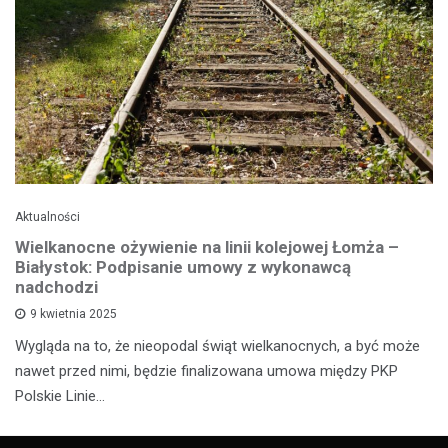
Aktualności
Wielkanocne ożywienie na linii kolejowej Łomża –
Białystok: Podpisanie umowy z wykonawcą
nadchodzi
9 kwietnia 2025
Wygląda na to, że nieopodal świąt wielkanocnych, a być może
nawet przed nimi, będzie finalizowana umowa między PKP
Polskie Linie…