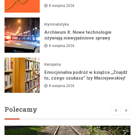
8 sierpnia 2026
Kryminalistyka
Archiwum X: Nowe technologie
ożywiają niewyjaśnione sprawy
8 sierpnia 2026
Kampania
Emocjonalna podróż w książce „Znajdź
to, czego szukasz” Izy Maciejewskiej!
8 sierpnia 2026
Polecamy