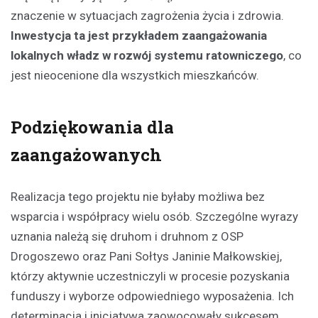
znaczenie w sytuacjach zagrożenia życia i zdrowia.
Inwestycja ta jest przykładem zaangażowania
lokalnych władz w rozwój systemu ratowniczego
, co
jest nieocenione dla wszystkich mieszkańców.
Podziękowania dla
zaangażowanych
Realizacja tego projektu nie byłaby możliwa bez
wsparcia i współpracy wielu osób. Szczególne wyrazy
uznania należą się druhom i druhnom z OSP
Drogoszewo oraz Pani Sołtys Janinie Małkowskiej,
którzy aktywnie uczestniczyli w procesie pozyskania
funduszy i wyborze odpowiedniego wyposażenia. Ich
determinacja i inicjatywa zaowocowały sukcesem,