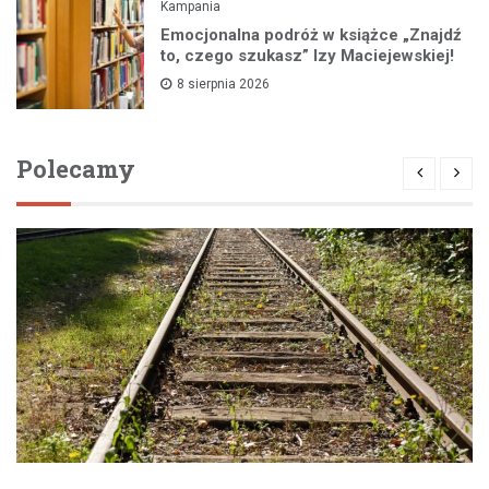
Kampania
Emocjonalna podróż w książce „Znajdź
to, czego szukasz” Izy Maciejewskiej!
8 sierpnia 2026
Polecamy