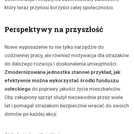
który teraz przynosi korzyści całej społeczności.
Perspektywy na przyszłość
Nowe wyposażenie to nie tylko narzędzie do
codziennej pracy, ale również motywacja dla strażaków
do dalszego rozwoju i doskonalenia umiejętności.
Zmodernizowana jednostka stanowi przykład, jak
efektywnie można wykorzystać środki funduszu
sołeckiego
do poprawy jakości życia mieszkańców.
Oby zakupiony sprzęt służył niezawodnie przez wiele
lat i pomagał strażakom bezpiecznie wracać do swoich
domów po każdej akcji.