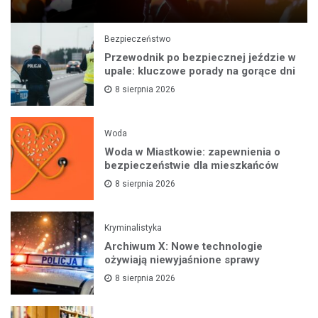
Bezpieczeństwo
Przewodnik po bezpiecznej jeździe w
upale: kluczowe porady na gorące dni
8 sierpnia 2026
Woda
Woda w Miastkowie: zapewnienia o
bezpieczeństwie dla mieszkańców
8 sierpnia 2026
Kryminalistyka
Archiwum X: Nowe technologie
ożywiają niewyjaśnione sprawy
8 sierpnia 2026