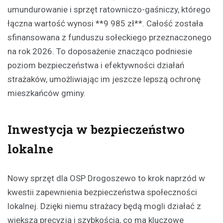
umundurowanie i sprzęt ratowniczo-gaśniczy, którego
łączna wartość wynosi **9 985 zł**. Całość została
sfinansowana z funduszu sołeckiego przeznaczonego
na rok 2026. To doposażenie znacząco podniesie
poziom bezpieczeństwa i efektywności działań
strażaków, umożliwiając im jeszcze lepszą ochronę
mieszkańców gminy.
Inwestycja w bezpieczeństwo
lokalne
Nowy sprzęt dla OSP Drogoszewo to krok naprzód w
kwestii zapewnienia bezpieczeństwa społeczności
lokalnej. Dzięki niemu strażacy będą mogli działać z
większą precyzją i szybkością, co ma kluczowe