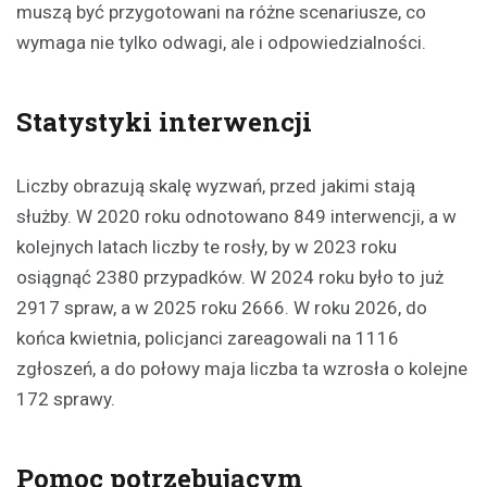
muszą być przygotowani na różne scenariusze, co
wymaga nie tylko odwagi, ale i odpowiedzialności.
Statystyki interwencji
Liczby obrazują skalę wyzwań, przed jakimi stają
służby. W 2020 roku odnotowano 849 interwencji, a w
kolejnych latach liczby te rosły, by w 2023 roku
osiągnąć 2380 przypadków. W 2024 roku było to już
2917 spraw, a w 2025 roku 2666. W roku 2026, do
końca kwietnia, policjanci zareagowali na 1116
zgłoszeń, a do połowy maja liczba ta wzrosła o kolejne
172 sprawy.
Pomoc potrzebującym