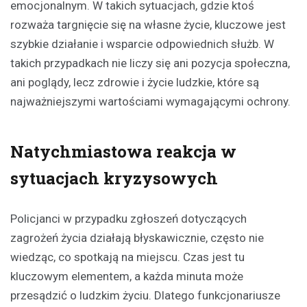
emocjonalnym. W takich sytuacjach, gdzie ktoś
rozważa targnięcie się na własne życie, kluczowe jest
szybkie działanie i wsparcie odpowiednich służb. W
takich przypadkach nie liczy się ani pozycja społeczna,
ani poglądy, lecz zdrowie i życie ludzkie, które są
najważniejszymi wartościami wymagającymi ochrony.
Natychmiastowa reakcja w
sytuacjach kryzysowych
Policjanci w przypadku zgłoszeń dotyczących
zagrożeń życia działają błyskawicznie, często nie
wiedząc, co spotkają na miejscu. Czas jest tu
kluczowym elementem, a każda minuta może
przesądzić o ludzkim życiu. Dlatego funkcjonariusze