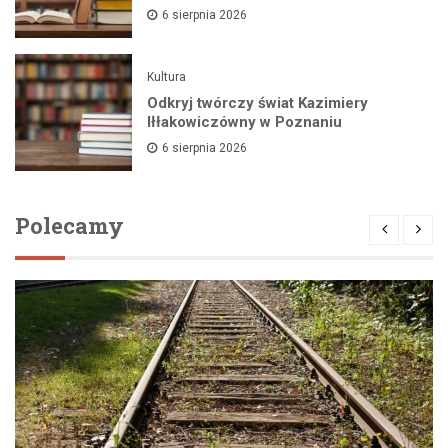
6 sierpnia 2026
Kultura
Odkryj twórczy świat Kazimiery
Iłłakowiczówny w Poznaniu
6 sierpnia 2026
Polecamy