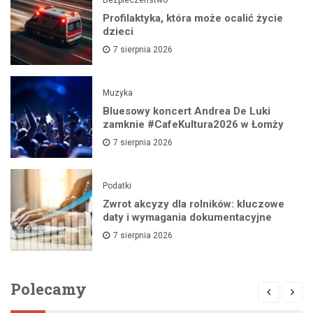
Profilaktyka, która może ocalić życie
dzieci
7 sierpnia 2026
Muzyka
Bluesowy koncert Andrea De Luki
zamknie #CafeKultura2026 w Łomży
7 sierpnia 2026
Podatki
Zwrot akcyzy dla rolników: kluczowe
daty i wymagania dokumentacyjne
7 sierpnia 2026
Polecamy