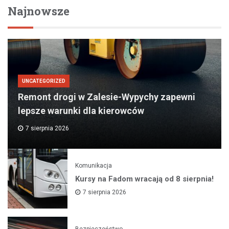
Najnowsze
UNCATEGORIZED
Remont drogi w Zalesie-Wypychy zapewni
lepsze warunki dla kierowców
7 sierpnia 2026
Komunikacja
Kursy na Fadom wracają od 8 sierpnia!
7 sierpnia 2026
Bezpieczeństwo