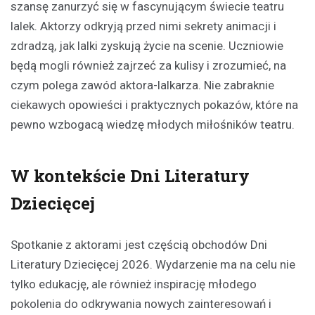
szansę zanurzyć się w fascynującym świecie teatru
lalek. Aktorzy odkryją przed nimi sekrety animacji i
zdradzą, jak lalki zyskują życie na scenie. Uczniowie
będą mogli również zajrzeć za kulisy i zrozumieć, na
czym polega zawód aktora-lalkarza. Nie zabraknie
ciekawych opowieści i praktycznych pokazów, które na
pewno wzbogacą wiedzę młodych miłośników teatru.
W kontekście Dni Literatury
Dziecięcej
Spotkanie z aktorami jest częścią obchodów Dni
Literatury Dziecięcej 2026. Wydarzenie ma na celu nie
tylko edukację, ale również inspirację młodego
pokolenia do odkrywania nowych zainteresowań i