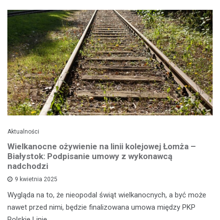
Aktualności
Wielkanocne ożywienie na linii kolejowej Łomża –
Białystok: Podpisanie umowy z wykonawcą
nadchodzi
9 kwietnia 2025
Wygląda na to, że nieopodal świąt wielkanocnych, a być może
nawet przed nimi, będzie finalizowana umowa między PKP
Polskie Linie…