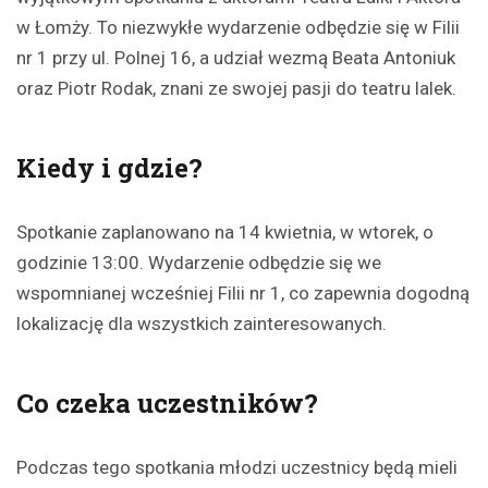
w Łomży. To niezwykłe wydarzenie odbędzie się w Filii
nr 1 przy ul. Polnej 16, a udział wezmą Beata Antoniuk
oraz Piotr Rodak, znani ze swojej pasji do teatru lalek.
Kiedy i gdzie?
Spotkanie zaplanowano na 14 kwietnia, w wtorek, o
godzinie 13:00. Wydarzenie odbędzie się we
wspomnianej wcześniej Filii nr 1, co zapewnia dogodną
lokalizację dla wszystkich zainteresowanych.
Co czeka uczestników?
Podczas tego spotkania młodzi uczestnicy będą mieli