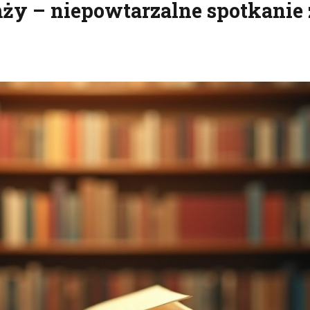
y – niepowtarzalne spotkanie 