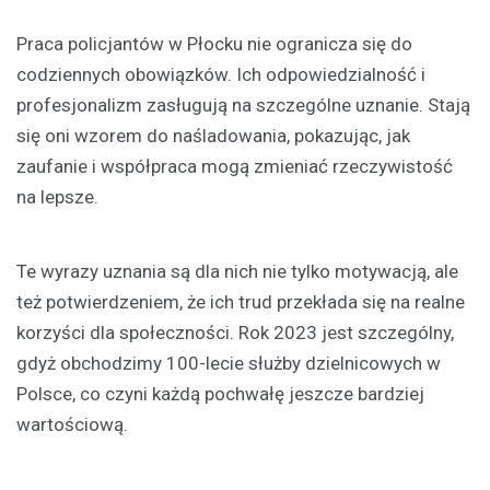
Praca policjantów w Płocku nie ogranicza się do
codziennych obowiązków. Ich odpowiedzialność i
profesjonalizm zasługują na szczególne uznanie. Stają
się oni wzorem do naśladowania, pokazując, jak
zaufanie i współpraca mogą zmieniać rzeczywistość
na lepsze.
Te wyrazy uznania są dla nich nie tylko motywacją, ale
też potwierdzeniem, że ich trud przekłada się na realne
korzyści dla społeczności. Rok 2023 jest szczególny,
gdyż obchodzimy 100-lecie służby dzielnicowych w
Polsce, co czyni każdą pochwałę jeszcze bardziej
wartościową.