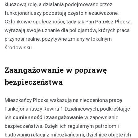
kluczową rolę, a działania podejmowane przez
funkcjonariuszy pozostają często niezauważone.
Członkowie społeczności, tacy jak Pan Patryk z Płocka,
wyrażają swoje uznanie dla policjantów, których praca
przynosi realne, pozytywne zmiany w lokalnym
środowisku.
Zaangażowanie w poprawę
bezpieczeństwa
Mieszkańcy Płocka wskazują na nieocenioną pracę
Funkcjonariuszy Rewiru 1 Dzielnicowych, podkreślając
ich
sumienność i zaangażowanie
w zapewnianie
bezpieczeństwa. Dzięki ich regularnym patrolom i
budowaniu relacji z mieszkańcami, dzielnice objęte ich