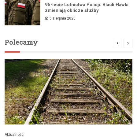
95-lecie Lotnictwa Policji: Black Hawki
zmieniają oblicze służby
6 sierpnia 2026
Polecamy
Aktualności