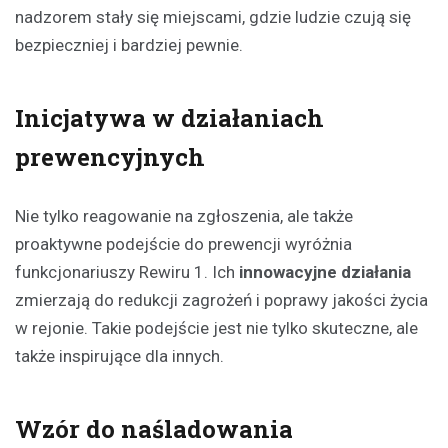
nadzorem stały się miejscami, gdzie ludzie czują się
bezpieczniej i bardziej pewnie.
Inicjatywa w działaniach
prewencyjnych
Nie tylko reagowanie na zgłoszenia, ale także
proaktywne podejście do prewencji wyróżnia
funkcjonariuszy Rewiru 1. Ich
innowacyjne działania
zmierzają do redukcji zagrożeń i poprawy jakości życia
w rejonie. Takie podejście jest nie tylko skuteczne, ale
także inspirujące dla innych.
Wzór do naśladowania