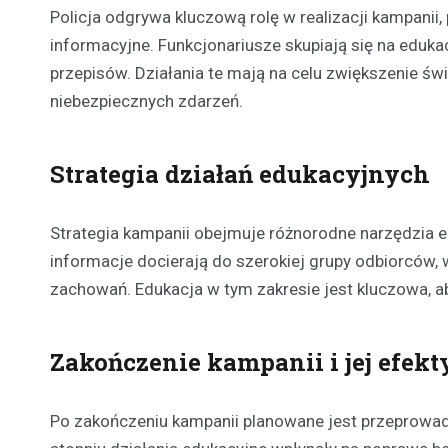
Policja odgrywa kluczową rolę w realizacji kampanii
informacyjne. Funkcjonariusze skupiają się na eduk
przepisów. Działania te mają na celu zwiększenie ś
niebezpiecznych zdarzeń.
Strategia działań edukacyjnych
Strategia kampanii obejmuje różnorodne narzędzia edu
informacje docierają do szerokiej grupy odbiorców, 
zachowań. Edukacja w tym zakresie jest kluczowa, 
Zakończenie kampanii i jej efekt
Po zakończeniu kampanii planowane jest przeprowadze