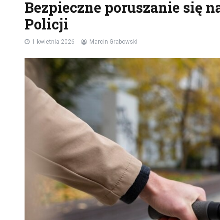
Bezpieczne poruszanie się n
Policji
1 kwietnia 2026
Marcin Grabowski