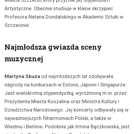
Miasta Szczecin, który przyznał jej Stypendium
Artystyczne. Obecnie studiuje w klasie skrzypiec
Profesora Natana Dondalskiego w Akademii Sztuki w
Szczecinie.
Najmłodsza gwiazda sceny
muzycznej
Martyna Skuza
od najmłodszych lat zdobywała
nagrody na konkursach w Estonii, Japonii i Singapurze.
Jest wielokrotną stypendystką, wyróżnioną m.in. przez
Prezydenta Miasta Koszalina oraz Ministra Kultury i
Dziedzictwa Narodowego. Jej koncerty odbywały się w
najważniejszych filharmoniach Polski, a także w
Wiedniu i Berlinie. Podobnie jak Irmina Bączkowska, jest