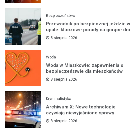
Bezpieczeństwo
Przewodnik po bezpiecznej jeździe w
upale: kluczowe porady na gorące dni
8 sierpnia 2026
Woda
Woda w Miastkowie: zapewnienia o
bezpieczeństwie dla mieszkańców
8 sierpnia 2026
Kryminalistyka
Archiwum X: Nowe technologie
ożywiają niewyjaśnione sprawy
8 sierpnia 2026