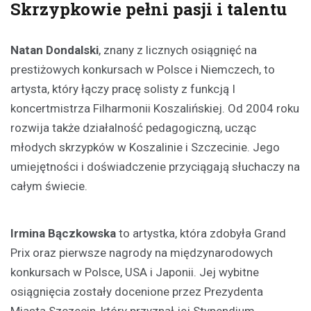
Skrzypkowie pełni pasji i talentu
Natan Dondalski
, znany z licznych osiągnięć na
prestiżowych konkursach w Polsce i Niemczech, to
artysta, który łączy pracę solisty z funkcją I
koncertmistrza Filharmonii Koszalińskiej. Od 2004 roku
rozwija także działalność pedagogiczną, ucząc
młodych skrzypków w Koszalinie i Szczecinie. Jego
umiejętności i doświadczenie przyciągają słuchaczy na
całym świecie.
Irmina Bączkowska
to artystka, która zdobyła Grand
Prix oraz pierwsze nagrody na międzynarodowych
konkursach w Polsce, USA i Japonii. Jej wybitne
osiągnięcia zostały docenione przez Prezydenta