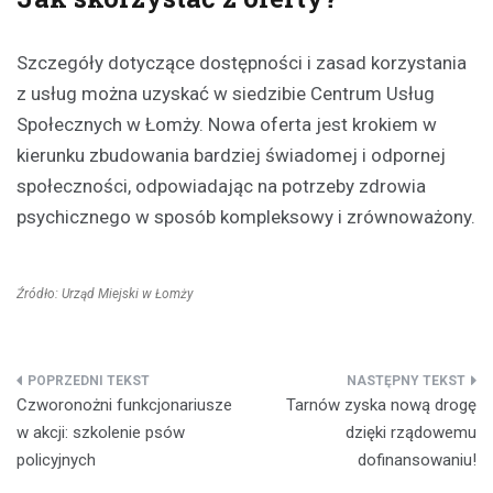
Szczegóły dotyczące dostępności i zasad korzystania
z usług można uzyskać w siedzibie Centrum Usług
Społecznych w Łomży. Nowa oferta jest krokiem w
kierunku zbudowania bardziej świadomej i odpornej
społeczności, odpowiadając na potrzeby zdrowia
psychicznego w sposób kompleksowy i zrównoważony.
Źródło: Urząd Miejski w Łomży
Nawigacja
Czworonożni funkcjonariusze
Tarnów zyska nową drogę
wpisu
w akcji: szkolenie psów
dzięki rządowemu
policyjnych
dofinansowaniu!