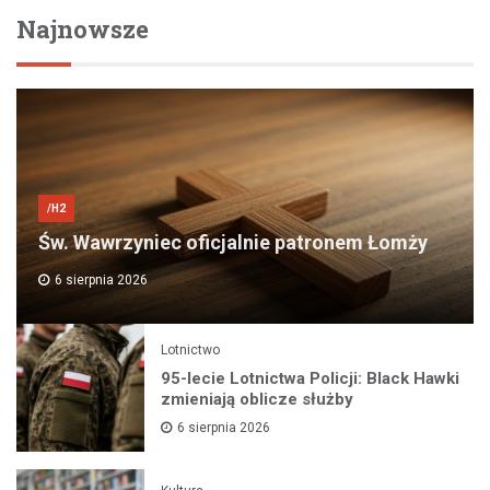
Najnowsze
/H2
Św. Wawrzyniec oficjalnie patronem Łomży
6 sierpnia 2026
Lotnictwo
95-lecie Lotnictwa Policji: Black Hawki
zmieniają oblicze służby
6 sierpnia 2026