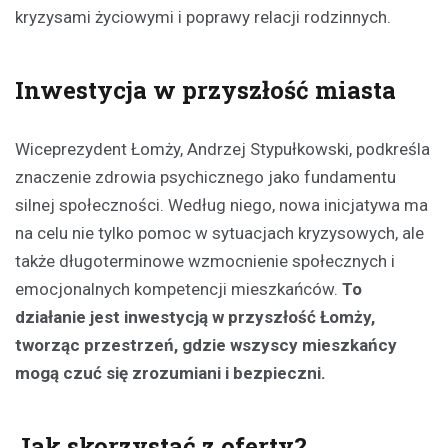
kryzysami życiowymi i poprawy relacji rodzinnych.
Inwestycja w przyszłość miasta
Wiceprezydent Łomży, Andrzej Stypułkowski, podkreśla
znaczenie zdrowia psychicznego jako fundamentu
silnej społeczności. Według niego, nowa inicjatywa ma
na celu nie tylko pomoc w sytuacjach kryzysowych, ale
także długoterminowe wzmocnienie społecznych i
emocjonalnych kompetencji mieszkańców.
To
działanie jest inwestycją w przyszłość Łomży,
tworząc przestrzeń, gdzie wszyscy mieszkańcy
mogą czuć się zrozumiani i bezpieczni.
Jak skorzystać z oferty?