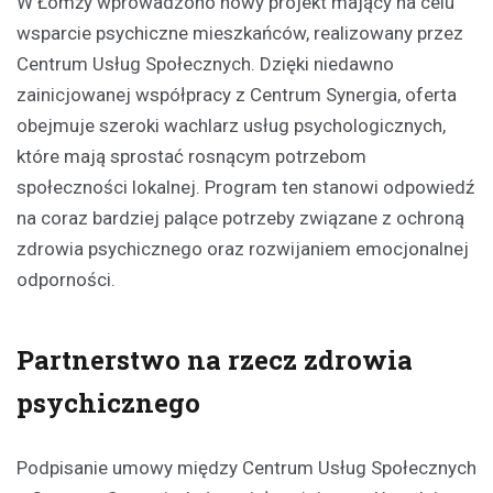
W Łomży wprowadzono nowy projekt mający na celu
wsparcie psychiczne mieszkańców, realizowany przez
Centrum Usług Społecznych. Dzięki niedawno
zainicjowanej współpracy z Centrum Synergia, oferta
obejmuje szeroki wachlarz usług psychologicznych,
które mają sprostać rosnącym potrzebom
społeczności lokalnej. Program ten stanowi odpowiedź
na coraz bardziej palące potrzeby związane z ochroną
zdrowia psychicznego oraz rozwijaniem emocjonalnej
odporności.
Partnerstwo na rzecz zdrowia
psychicznego
Podpisanie umowy między Centrum Usług Społecznych