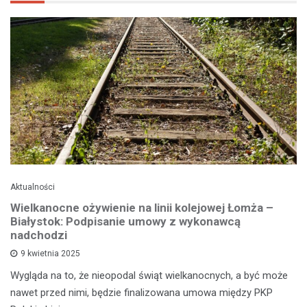
Aktualności
Wielkanocne ożywienie na linii kolejowej Łomża –
Białystok: Podpisanie umowy z wykonawcą
nadchodzi
9 kwietnia 2025
Wygląda na to, że nieopodal świąt wielkanocnych, a być może
nawet przed nimi, będzie finalizowana umowa między PKP