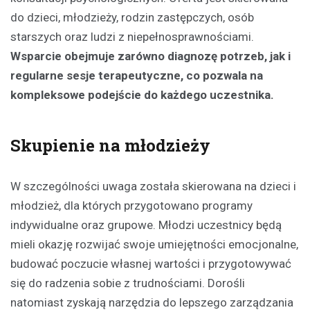
do dzieci, młodzieży, rodzin zastępczych, osób
starszych oraz ludzi z niepełnosprawnościami.
Wsparcie obejmuje zarówno diagnozę potrzeb, jak i
regularne sesje terapeutyczne, co pozwala na
kompleksowe podejście do każdego uczestnika.
Skupienie na młodzieży
W szczególności uwaga została skierowana na dzieci i
młodzież, dla których przygotowano programy
indywidualne oraz grupowe. Młodzi uczestnicy będą
mieli okazję rozwijać swoje umiejętności emocjonalne,
budować poczucie własnej wartości i przygotowywać
się do radzenia sobie z trudnościami. Dorośli
natomiast zyskają narzędzia do lepszego zarządzania