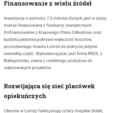
Finansowanie z wielu źródeł
Inwestycja o wartości 7,3 miliona złotych jest w dużej
mierze finansowana z funduszy zewnętrznych.
Dofinansowanie z Krajowego Planu Odbudowy oraz
budżetu państwa pokrywa większość kosztów,
pozostawiając miastu Łomża do pokrycia jedynie
niewielką część. Wykonawcą prac jest firma REDIL z
Białegostoku, znana z rzetelnego podejścia do
realizowanych projektów.
Rozwijająca się sieć placówek
opiekuńczych
Obecnie w Łomży funkcjonują cztery miejskie żłobki,