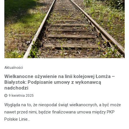
Aktualności
Wielkanocne ożywienie na linii kolejowej Łomża –
Białystok: Podpisanie umowy z wykonawcą
nadchodzi
9 kwietnia 2025
Wygląda na to, że nieopodal świąt wielkanocnych, a być może
nawet przed nimi, będzie finalizowana umowa między PKP
Polskie Linie…