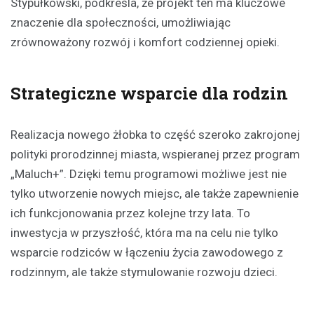
Stypułkowski, podkreśla, że projekt ten ma kluczowe
znaczenie dla społeczności, umożliwiając
zrównoważony rozwój i komfort codziennej opieki.
Strategiczne wsparcie dla rodzin
Realizacja nowego żłobka to część szeroko zakrojonej
polityki prorodzinnej miasta, wspieranej przez program
„Maluch+”. Dzięki temu programowi możliwe jest nie
tylko utworzenie nowych miejsc, ale także zapewnienie
ich funkcjonowania przez kolejne trzy lata. To
inwestycja w przyszłość, która ma na celu nie tylko
wsparcie rodziców w łączeniu życia zawodowego z
rodzinnym, ale także stymulowanie rozwoju dzieci.