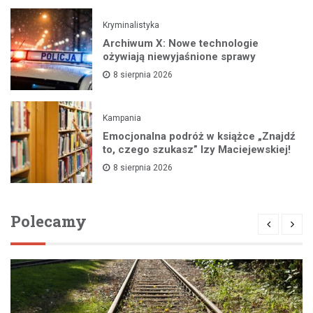
Kryminalistyka
Archiwum X: Nowe technologie
ożywiają niewyjaśnione sprawy
8 sierpnia 2026
Kampania
Emocjonalna podróż w książce „Znajdź
to, czego szukasz” Izy Maciejewskiej!
8 sierpnia 2026
Polecamy