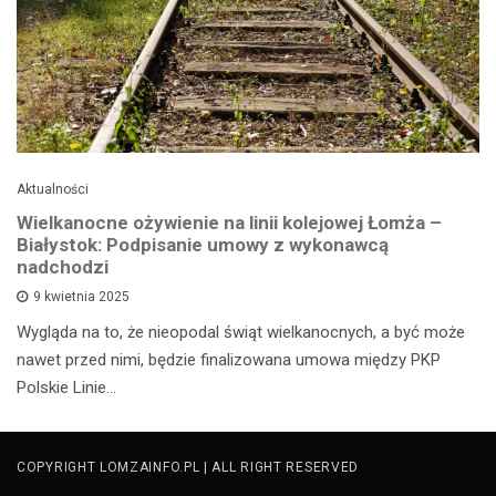
Aktualności
Wielkanocne ożywienie na linii kolejowej Łomża –
Białystok: Podpisanie umowy z wykonawcą
nadchodzi
9 kwietnia 2025
Wygląda na to, że nieopodal świąt wielkanocnych, a być może
nawet przed nimi, będzie finalizowana umowa między PKP
Polskie Linie…
COPYRIGHT LOMZAINFO.PL | ALL RIGHT RESERVED