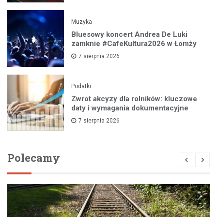
Muzyka
Bluesowy koncert Andrea De Luki
zamknie #CafeKultura2026 w Łomży
7 sierpnia 2026
Podatki
Zwrot akcyzy dla rolników: kluczowe
daty i wymagania dokumentacyjne
7 sierpnia 2026
Polecamy