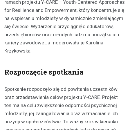
ramach projektu Y-CARE – Youth-Centered Approaches
for Resilience and Empowerment, który koncentruje się
na wspieraniu młodzieży w dynamicznie zmieniającym
się świecie. Wydarzenie przyciągnęło edukatorów,
przedsiębiorców oraz młodych ludzi na początku ich
kariery zawodowej, a moderowała je Karolina
Krzykowska.
Rozpoczęcie spotkania
Spotkanie rozpoczęło się od powitania uczestników
oraz przedstawienia celów projektu Y-CARE. Projekt
ten ma na celu zwiększenie odporności psychicznej
młodzieży, jej zaangażowania oraz wzmacnianie ich
pozycji w społeczeństwie. To ważny krok w kierunku
lepszego przygotowania młodych ludzi do wyzwań