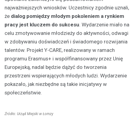
najważniejszych wniosków. Uczestnicy zgodnie uznali,
że
dialog pomiędzy młodym pokoleniem a rynkiem
pracy jest kluczem do sukcesu
. Wydarzenie miało na
celu zmotywowanie młodzieży do aktywności, odwagi
w zdobywaniu doświadczeń i świadomego rozwijania
talentów. Projekt Y-CARE, realizowany w ramach
programu Erasmus+ i współfinansowany przez Unię
Europejską, nadal będzie dążyć do tworzenia
przestrzeni wspierających młodych ludzi. Wydarzenie
pokazało, jak niezbędne są takie inicjatywy w
społeczeństwie.
Źródło: Urząd Miejski w Łomży