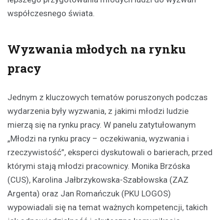
współczesnego świata.
Wyzwania młodych na rynku
pracy
Jednym z kluczowych tematów poruszonych podczas
wydarzenia były wyzwania, z jakimi młodzi ludzie
mierzą się na rynku pracy. W panelu zatytułowanym
„Młodzi na rynku pracy – oczekiwania, wyzwania i
rzeczywistość”, eksperci dyskutowali o barierach, przed
którymi stają młodzi pracownicy. Monika Brzóska
(CUS), Karolina Jałbrzykowska-Szabłowska (ZAZ
Argenta) oraz Jan Romańczuk (PKU LOGOS)
wypowiadali się na temat ważnych kompetencji, takich