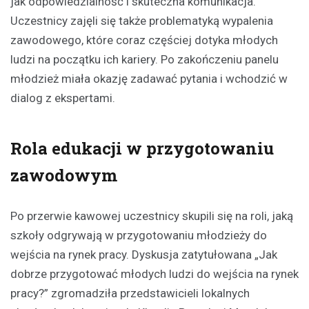
jak odpowiedzialność i skuteczna komunikacja.
Uczestnicy zajęli się także problematyką wypalenia
zawodowego, które coraz częściej dotyka młodych
ludzi na początku ich kariery. Po zakończeniu panelu
młodzież miała okazję zadawać pytania i wchodzić w
dialog z ekspertami.
Rola edukacji w przygotowaniu
zawodowym
Po przerwie kawowej uczestnicy skupili się na roli, jaką
szkoły odgrywają w przygotowaniu młodzieży do
wejścia na rynek pracy. Dyskusja zatytułowana „Jak
dobrze przygotować młodych ludzi do wejścia na rynek
pracy?” zgromadziła przedstawicieli lokalnych