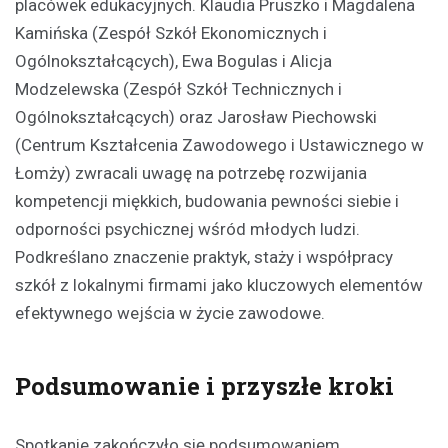
placówek edukacyjnych. Klaudia Pruszko i Magdalena
Kamińska (Zespół Szkół Ekonomicznych i
Ogólnokształcących), Ewa Bogulas i Alicja
Modzelewska (Zespół Szkół Technicznych i
Ogólnokształcących) oraz Jarosław Piechowski
(Centrum Kształcenia Zawodowego i Ustawicznego w
Łomży) zwracali uwagę na potrzebę rozwijania
kompetencji miękkich, budowania pewności siebie i
odporności psychicznej wśród młodych ludzi.
Podkreślano znaczenie praktyk, staży i współpracy
szkół z lokalnymi firmami jako kluczowych elementów
efektywnego wejścia w życie zawodowe.
Podsumowanie i przyszłe kroki
Spotkanie zakończyło się podsumowaniem