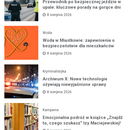
Przewodnik po bezpiecznej jeździe w
upale: kluczowe porady na gorące dni
8 sierpnia 2026
Woda
Woda w Miastkowie: zapewnienia o
bezpieczeństwie dla mieszkańców
8 sierpnia 2026
Kryminalistyka
Archiwum X: Nowe technologie
ożywiają niewyjaśnione sprawy
8 sierpnia 2026
Kampania
Emocjonalna podróż w książce „Znajdź
to, czego szukasz” Izy Maciejewskiej!