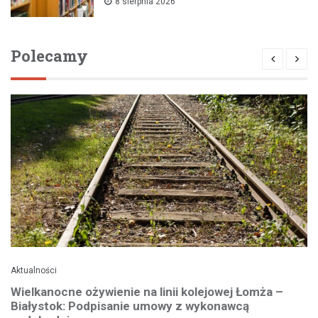
8 sierpnia 2026
Polecamy
Aktualności
Wielkanocne ożywienie na linii kolejowej Łomża –
Białystok: Podpisanie umowy z wykonawcą