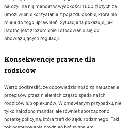
nałożyli na nią mandat w wysokości 1000 złotych za
umożliwienie korzystania z pojazdu osobie, która nie
miała do tego uprawnień. Sytuacja ta pokazuje, jak
istotne jest zrozumienie i stosowanie się do
obowiązujących regulacji.
Konsekwencje prawne dla
rodziców
Warto podkreślić, że odpowiedzialność za naruszenie
przepisów przez nieletnich często spada na ich
rodziców lub opiekunów. W omawianym przypadku, nie
tylko nałożono mandat, ale również sporządzono
notatkę policyjną, która trafi do sądu rodzinnego. Taki
tok postępowania powinien być sygnałem