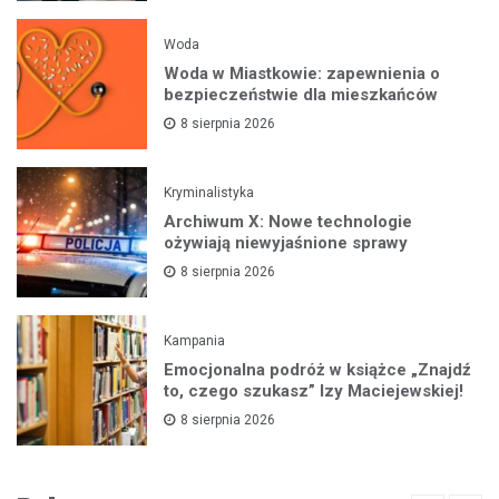
Woda
Woda w Miastkowie: zapewnienia o
bezpieczeństwie dla mieszkańców
8 sierpnia 2026
Kryminalistyka
Archiwum X: Nowe technologie
ożywiają niewyjaśnione sprawy
8 sierpnia 2026
Kampania
Emocjonalna podróż w książce „Znajdź
to, czego szukasz” Izy Maciejewskiej!
8 sierpnia 2026