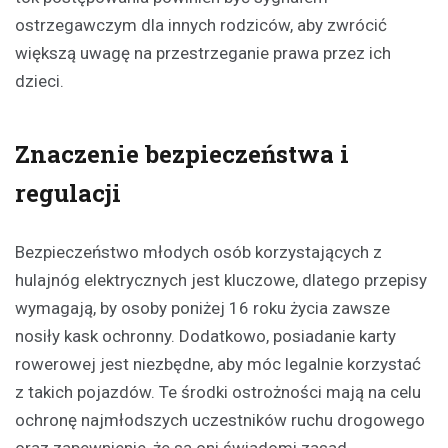
ostrzegawczym dla innych rodziców, aby zwrócić
większą uwagę na przestrzeganie prawa przez ich
dzieci.
Znaczenie bezpieczeństwa i
regulacji
Bezpieczeństwo młodych osób korzystających z
hulajnóg elektrycznych jest kluczowe, dlatego przepisy
wymagają, by osoby poniżej 16 roku życia zawsze
nosiły kask ochronny. Dodatkowo, posiadanie karty
rowerowej jest niezbędne, aby móc legalnie korzystać
z takich pojazdów. Te środki ostrożności mają na celu
ochronę najmłodszych uczestników ruchu drogowego
oraz zapewnienie, że są oni świadomi zasad