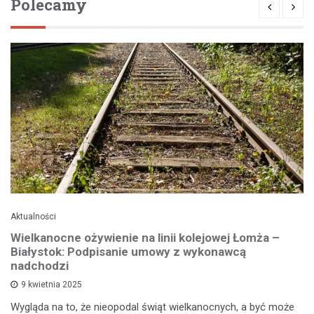
Polecamy
Aktualności
Wielkanocne ożywienie na linii kolejowej Łomża –
Białystok: Podpisanie umowy z wykonawcą
nadchodzi
9 kwietnia 2025
Wygląda na to, że nieopodal świąt wielkanocnych, a być może