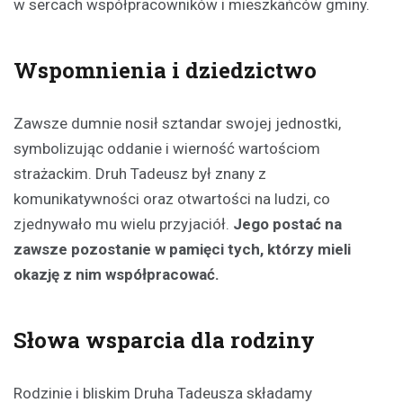
w sercach współpracowników i mieszkańców gminy.
Wspomnienia i dziedzictwo
Zawsze dumnie nosił sztandar swojej jednostki,
symbolizując oddanie i wierność wartościom
strażackim. Druh Tadeusz był znany z
komunikatywności oraz otwartości na ludzi, co
zjednywało mu wielu przyjaciół.
Jego postać na
zawsze pozostanie w pamięci tych, którzy mieli
okazję z nim współpracować.
Słowa wsparcia dla rodziny
Rodzinie i bliskim Druha Tadeusza składamy