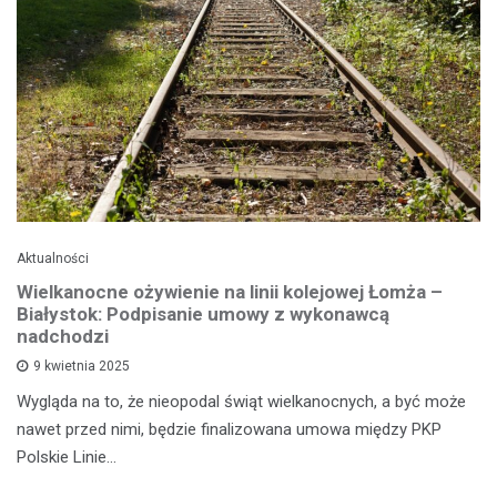
Aktualności
Wielkanocne ożywienie na linii kolejowej Łomża –
Białystok: Podpisanie umowy z wykonawcą
nadchodzi
9 kwietnia 2025
Wygląda na to, że nieopodal świąt wielkanocnych, a być może
nawet przed nimi, będzie finalizowana umowa między PKP
Polskie Linie…