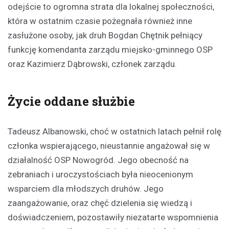
odejście to ogromna strata dla lokalnej społeczności,
która w ostatnim czasie pożegnała również inne
zasłużone osoby, jak druh Bogdan Chętnik pełniący
funkcję komendanta zarządu miejsko-gminnego OSP
oraz Kazimierz Dąbrowski, członek zarządu.
Życie oddane służbie
Tadeusz Albanowski, choć w ostatnich latach pełnił rolę
członka wspierającego, nieustannie angażował się w
działalność OSP Nowogród. Jego obecność na
zebraniach i uroczystościach była nieocenionym
wsparciem dla młodszych druhów. Jego
zaangażowanie, oraz chęć dzielenia się wiedzą i
doświadczeniem, pozostawiły niezatarte wspomnienia