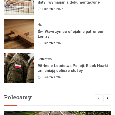
daty i wymagania dokumentacyjne
7 sierpnia 2026
/h2
Św. Wawrzyniec oficjalnie patronem
Łomży
6 sierpnia 2026
Lotnictwo
95-lecie Lotnictwa Policji: Black Hawki
zmieniają oblicze służby
6 sierpnia 2026
Polecamy