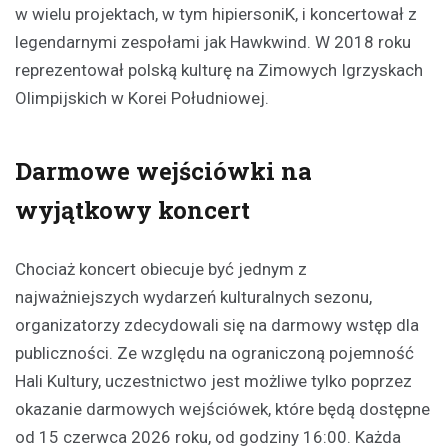
w wielu projektach, w tym hipiersoniK, i koncertował z
legendarnymi zespołami jak Hawkwind. W 2018 roku
reprezentował polską kulturę na Zimowych Igrzyskach
Olimpijskich w Korei Południowej.
Darmowe wejściówki na
wyjątkowy koncert
Chociaż koncert obiecuje być jednym z
najważniejszych wydarzeń kulturalnych sezonu,
organizatorzy zdecydowali się na darmowy wstęp dla
publiczności. Ze względu na ograniczoną pojemność
Hali Kultury, uczestnictwo jest możliwe tylko poprzez
okazanie darmowych wejściówek, które będą dostępne
od 15 czerwca 2026 roku, od godziny 16:00. Każda