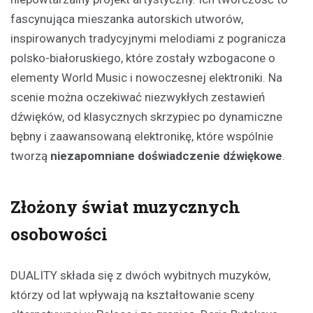
fascynująca mieszanka autorskich utworów,
inspirowanych tradycyjnymi melodiami z pogranicza
polsko-białoruskiego, które zostały wzbogacone o
elementy World Music i nowoczesnej elektroniki. Na
scenie można oczekiwać niezwykłych zestawień
dźwięków, od klasycznych skrzypiec po dynamiczne
bębny i zaawansowaną elektronikę, które wspólnie
tworzą
niezapomniane doświadczenie dźwiękowe
.
Złożony świat muzycznych
osobowości
DUALITY składa się z dwóch wybitnych muzyków,
którzy od lat wpływają na kształtowanie sceny