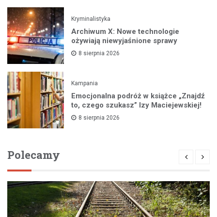
Kryminalistyka
Archiwum X: Nowe technologie
ożywiają niewyjaśnione sprawy
8 sierpnia 2026
Kampania
Emocjonalna podróż w książce „Znajdź
to, czego szukasz” Izy Maciejewskiej!
8 sierpnia 2026
Polecamy